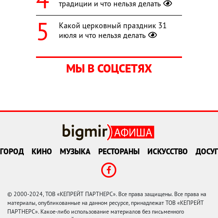
традиции и что нельзя делать
Какой церковный праздник 31
июля и что нельзя делать
МЫ В СОЦСЕТЯХ
ГОРОД
КИНО
МУЗЫКА
РЕСТОРАНЫ
ИСКУССТВО
ДОСУГ
© 2000-2024, ТОВ «КЕПРЕЙТ ПАРТНЕРС». Все права защищены. Все права на
материалы, опубликованные на данном ресурсе, принадлежат ТОВ «КЕПРЕЙТ
ПАРТНЕРС». Какое-либо использование материалов без письменного