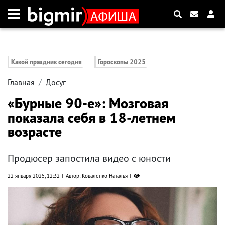
Какой праздник сегодня
Гороскопы 2025
Главная
Досуг
«Бурные 90-е»: Мозговая
показала себя в 18-летнем
возрасте
Продюсер запостила видео с юности
22 января 2025, 12:32
Автор: Коваленко Наталья