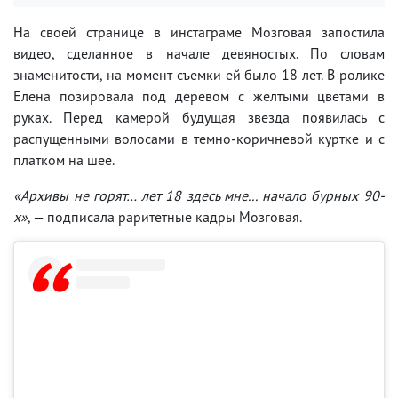
На своей странице в инстаграме Мозговая запостила
видео, сделанное в начале девяностых. По словам
знаменитости, на момент съемки ей было 18 лет. В ролике
Елена позировала под деревом с желтыми цветами в
руках. Перед камерой будущая звезда появилась с
распущенными волосами в темно-коричневой куртке и с
платком на шее.
«Архивы не горят… лет 18 здесь мне... начало бурных 90-
х»
, — подписала раритетные кадры Мозговая.