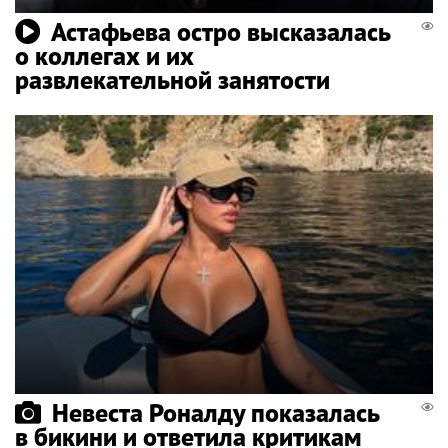
Астафьева остро высказалась
о коллегах и их
развлекательной занятости
Невеста Роналду показалась
в бикини и ответила критикам