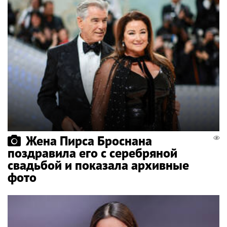
Жена Пирса Броснана
поздравила его с серебряной
свадьбой и показала архивные
фото