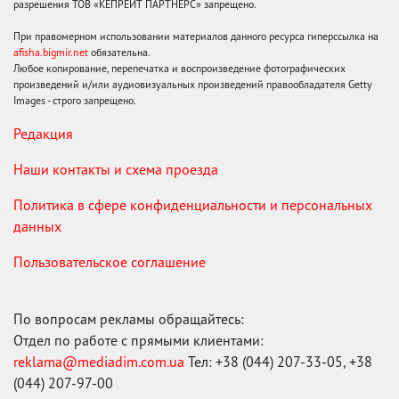
разрешения ТОВ «КЕПРЕЙТ ПАРТНЕРС» запрещено.
При правомерном использовании материалов данного ресурса гиперссылка на
afisha.bigmir.net
обязательна.
Любое копирование, перепечатка и воспроизведение фотографических
произведений и/или аудиовизуальных произведений правообладателя Getty
Images - строго запрещено.
Редакция
Наши контакты и схема проезда
Политика в сфере конфиденциальности и персональных
данных
Пользовательское соглашение
По вопросам рекламы обращайтесь:
Отдел по работе с прямыми клиентами:
reklama@mediadim.com.ua
Тел: +38 (044) 207-33-05, +38
(044) 207-97-00