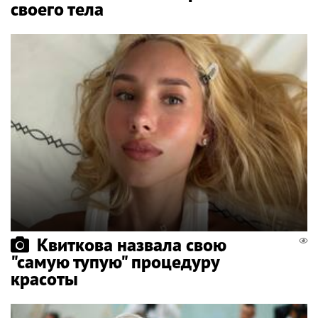
своего тела
Квиткова назвала свою
"самую тупую" процедуру
красоты