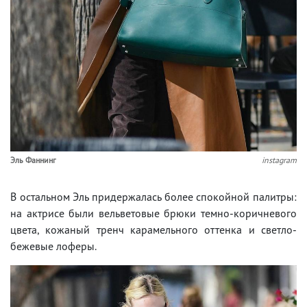
Эль Фаннинг
instagram
В остальном Эль придержалась более спокойной палитры:
на актрисе были вельветовые брюки темно-коричневого
цвета, кожаный тренч карамельного оттенка и светло-
бежевые лоферы.