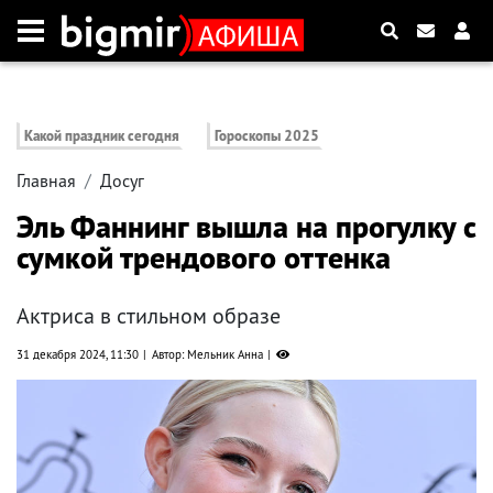
Какой праздник сегодня
Гороскопы 2025
Главная
Досуг
Эль Фаннинг вышла на прогулку с
сумкой трендового оттенка
Актриса в стильном образе
31 декабря 2024, 11:30
Автор: Мельник Анна