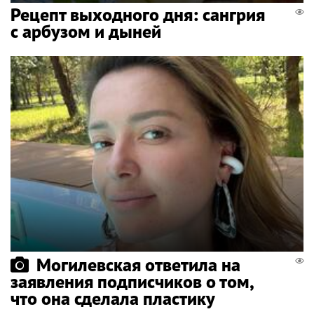
Рецепт выходного дня: сангрия
с арбузом и дыней
Могилевская ответила на
заявления подписчиков о том,
что она сделала пластику