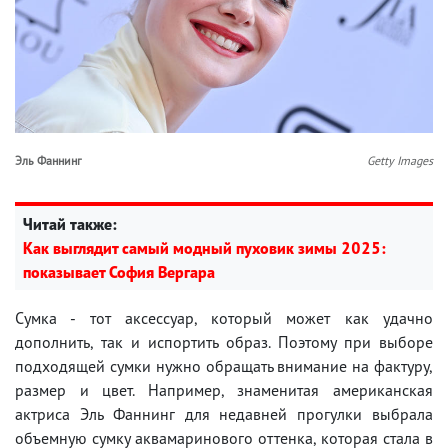
Эль Фаннинг
Getty Images
Читай также:
Как выглядит самый модный пуховик зимы 2025:
показывает София Вергара
Сумка - тот аксессуар, который может как удачно
дополнить, так и испортить образ. Поэтому при выборе
подходящей сумки нужно обращать внимание на фактуру,
размер и цвет. Например, знаменитая американская
актриса Эль Фаннинг для недавней прогулки выбрала
объемную сумку аквамаринового оттенка, которая стала в