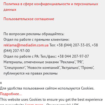
Политика в сфере конфиденциальности и персональных
данных
Пользовательское соглашение
По вопросам рекламы обращайтесь:
Отдел по работе с прямыми клиентами:
reklama@mediadim.com.ua
Тел: +38 (044) 207-33-05, +38
(044) 207-97-00
Отдел по работе с РА: Тел./факс: +38 044 207-97-07
Материалы, отмеченные знаками "Реклама", "PR",
"Спецпроект", "Новости компаний", "Актуально", "Промо",
публикуются на правах рекламы
x
Для удобства пользования сайтом используются Cookies.
Подробнее...
This website uses Cookies to ensure you get the best experience