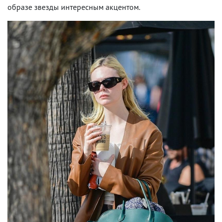
образе звезды интересным акцентом.