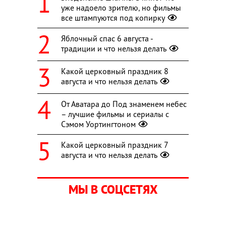
уже надоело зрителю, но фильмы
все штампуются под копирку
Яблочный спас 6 августа -
традиции и что нельзя делать
Какой церковный праздник 8
августа и что нельзя делать
От Аватара до Под знаменем небес
– лучшие фильмы и сериалы с
Сэмом Уортингтоном
Какой церковный праздник 7
августа и что нельзя делать
МЫ В СОЦСЕТЯХ