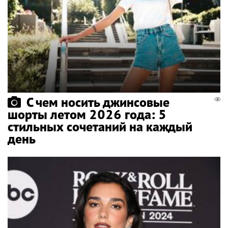
С чем носить джинсовые
шорты летом 2026 года: 5
стильных сочетаний на каждый
день