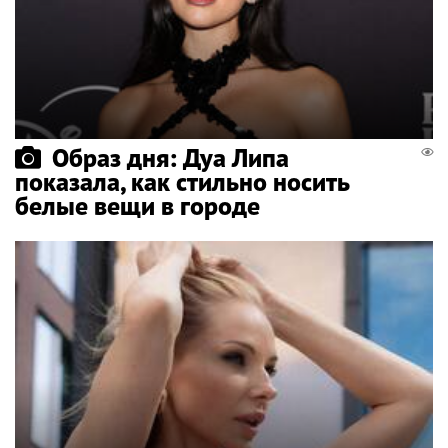
Образ дня: Дуа Липа
показала, как стильно носить
белые вещи в городе