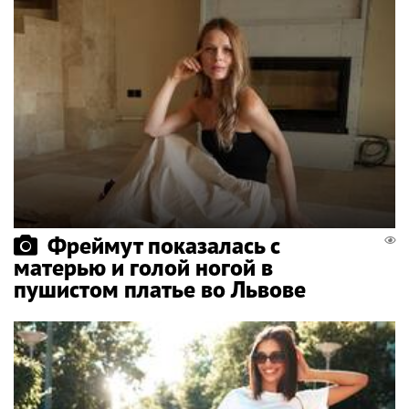
Фреймут показалась с
матерью и голой ногой в
пушистом платье во Львове