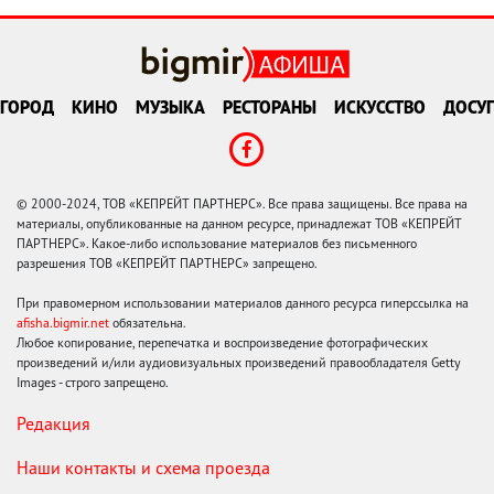
ГОРОД
КИНО
МУЗЫКА
РЕСТОРАНЫ
ИСКУССТВО
ДОСУГ
© 2000-2024, ТОВ «КЕПРЕЙТ ПАРТНЕРС». Все права защищены. Все права на
материалы, опубликованные на данном ресурсе, принадлежат ТОВ «КЕПРЕЙТ
ПАРТНЕРС». Какое-либо использование материалов без письменного
разрешения ТОВ «КЕПРЕЙТ ПАРТНЕРС» запрещено.
При правомерном использовании материалов данного ресурса гиперссылка на
afisha.bigmir.net
обязательна.
Любое копирование, перепечатка и воспроизведение фотографических
произведений и/или аудиовизуальных произведений правообладателя Getty
Images - строго запрещено.
Редакция
Наши контакты и схема проезда