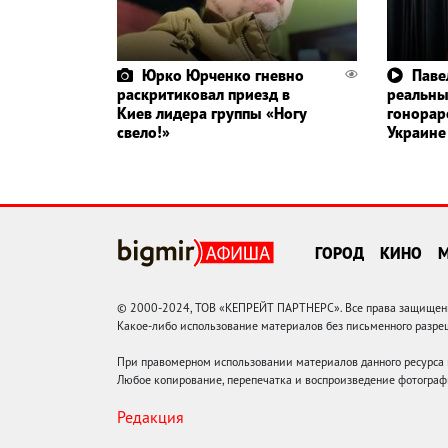
Юрко Юрченко гневно
Паве
раскритиковал приезд в
реальн
Киев лидера группы «Ногу
гонорар
свело!»
Украине
ГОРОД
КИНО
© 2000-2024, ТОВ «КЕПРЕЙТ ПАРТНЕРС». Все права защищены.
Какое-либо использование материалов без письменного раз
При правомерном использовании материалов данного ресурса
Любое копирование, перепечатка и воспроизведение фотограф
Редакция