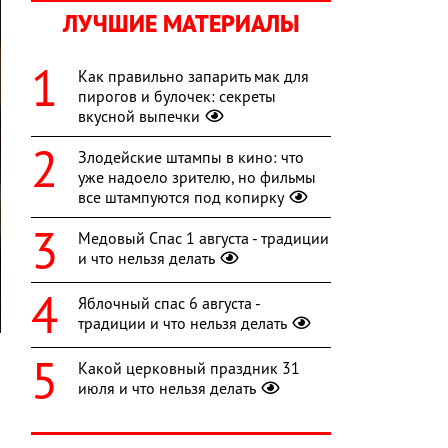
ЛУЧШИЕ МАТЕРИАЛЫ
Как правильно запарить мак для
пирогов и булочек: секреты
вкусной выпечки
Злодейские штампы в кино: что
уже надоело зрителю, но фильмы
все штампуются под копирку
Медовый Спас 1 августа - традиции
и что нельзя делать
Яблочный спас 6 августа -
традиции и что нельзя делать
Какой церковный праздник 31
июля и что нельзя делать
я
а