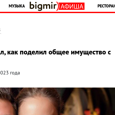
МУЗЫКА
РЕСТОРА
5
л, как поделил общее имущество с
2023 года