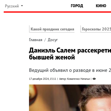
ГОРОД
КИНО
Русский
Какой праздник сегодня
Гороскопы 202
Главная
Досуг
Даниэль Салем рассекрети
бывшей женой
Ведущий объявил о разводе в июне 
17 декабря 2024, 15:11
Автор: Коваленко Наталья