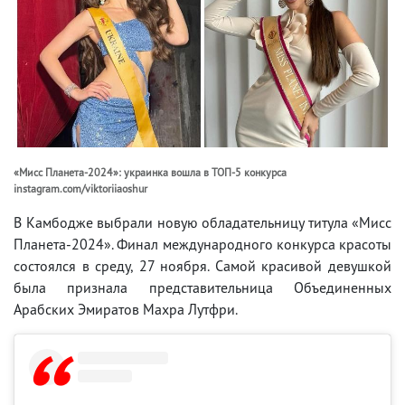
«Мисс Планета-2024»: украинка вошла в ТОП-5 конкурса
instagram.com/viktoriiaoshur
В Камбодже выбрали новую обладательницу титула «Мисс
Планета-2024». Финал международного конкурса красоты
состоялся в среду, 27 ноября. Самой красивой девушкой
была признала представительница Объединенных
Арабских Эмиратов Махра Лутфри.