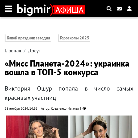
Какой праздник сегодня
Гороскопы 2025
Главная
Досуг
«Мисс Планета-2024»: украинка
вошла в ТОП-5 конкурса
Виктория Ошур попала в число самых
красивых участниц
28 ноября 2024, 14:26
Автор: Коваленко Наталья