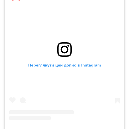
Переглянути цей допис в Instagram