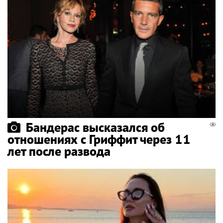
Бандерас высказался об
отношениях с Гриффит через 11
лет после развода