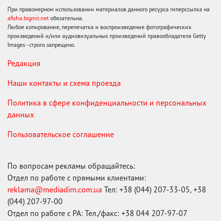
При правомерном использовании материалов данного ресурса гиперссылка на
afisha.bigmir.net
обязательна.
Любое копирование, перепечатка и воспроизведение фотографических
произведений и/или аудиовизуальных произведений правообладателя Getty
Images - строго запрещено.
Редакция
Наши контакты и схема проезда
Политика в сфере конфиденциальности и персональных
данных
Пользовательское соглашение
По вопросам рекламы обращайтесь:
Отдел по работе с прямыми клиентами:
reklama@mediadim.com.ua
Тел: +38 (044) 207-33-05, +38
(044) 207-97-00
Отдел по работе с РА: Тел./факс: +38 044 207-97-07