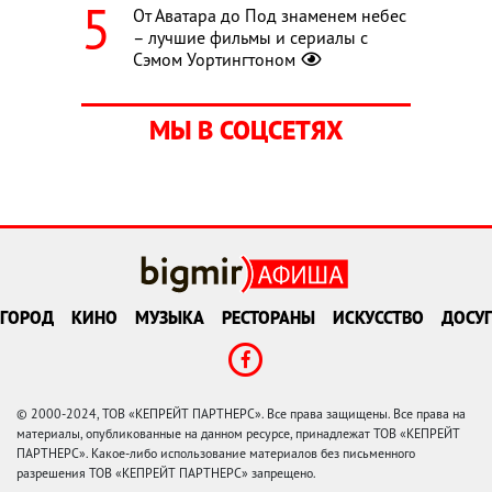
От Аватара до Под знаменем небес
– лучшие фильмы и сериалы с
Сэмом Уортингтоном
МЫ В СОЦСЕТЯХ
ГОРОД
КИНО
МУЗЫКА
РЕСТОРАНЫ
ИСКУССТВО
ДОСУГ
© 2000-2024, ТОВ «КЕПРЕЙТ ПАРТНЕРС». Все права защищены. Все права на
материалы, опубликованные на данном ресурсе, принадлежат ТОВ «КЕПРЕЙТ
ПАРТНЕРС». Какое-либо использование материалов без письменного
разрешения ТОВ «КЕПРЕЙТ ПАРТНЕРС» запрещено.