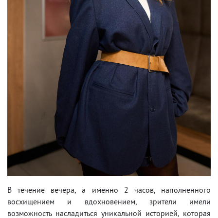
В течение вечера, а именно 2 часов, наполненного
восхищением и вдохновением, зрители имели
возможность насладиться уникальной историей, которая