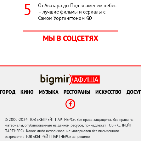
От Аватара до Под знаменем небес
– лучшие фильмы и сериалы с
Сэмом Уортингтоном
МЫ В СОЦСЕТЯХ
ГОРОД
КИНО
МУЗЫКА
РЕСТОРАНЫ
ИСКУССТВО
ДОСУГ
© 2000-2024, ТОВ «КЕПРЕЙТ ПАРТНЕРС». Все права защищены. Все права на
материалы, опубликованные на данном ресурсе, принадлежат ТОВ «КЕПРЕЙТ
ПАРТНЕРС». Какое-либо использование материалов без письменного
разрешения ТОВ «КЕПРЕЙТ ПАРТНЕРС» запрещено.