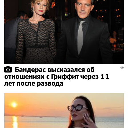
Бандерас высказался об
отношениях с Гриффит через 11
лет после развода