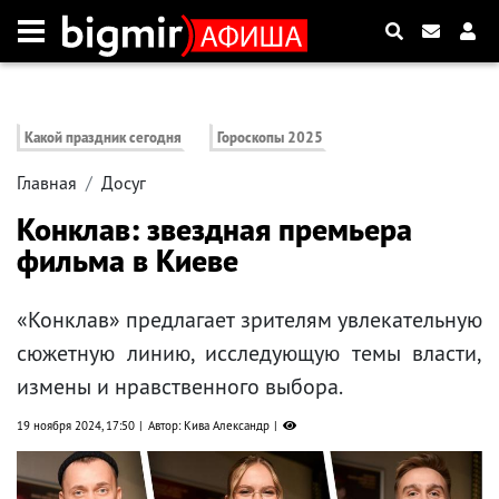
Какой праздник сегодня
Гороскопы 2025
Главная
Досуг
Конклав: звездная премьера
фильма в Киеве
«Конклав» предлагает зрителям увлекательную
сюжетную линию, исследующую темы власти,
измены и нравственного выбора.
19 ноября 2024, 17:50
Автор: Кива Александр