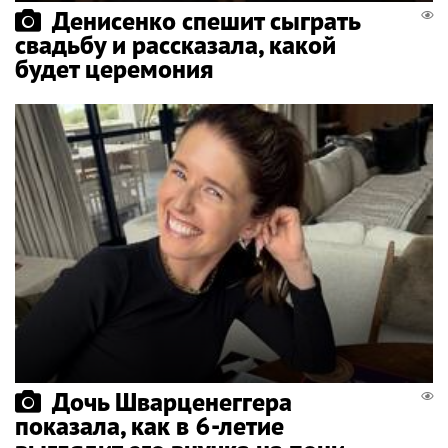
Денисенко спешит сыграть
свадьбу и рассказала, какой
будет церемония
Дочь Шварценеггера
показала, как в 6-летие