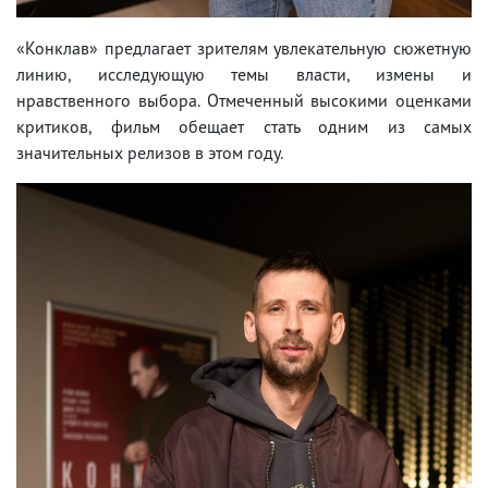
«Конклав» предлагает зрителям увлекательную сюжетную
линию, исследующую темы власти, измены и
нравственного выбора. Отмеченный высокими оценками
критиков, фильм обещает стать одним из самых
значительных релизов в этом году.