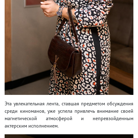
Эта увлекательная лента, ставшая предметом обсуждения
среди киноманов, уже успела привлечь внимание своей
магнетической атмосферой и непревзойденным
актерским исполнением.