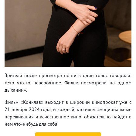
Зрители после просмотра почти в один голос говорили:
«Это что-то невероятное. Фильм посмотрели на одном
дыхании».
Фильм «Конклав» выходит в широкий кинопрокат уже с
21 ноября 2024 года, и каждый, кто ищет эмоциональные
переживания и качественное кино, обязательно найдет в
нем что-нибудь для себя.