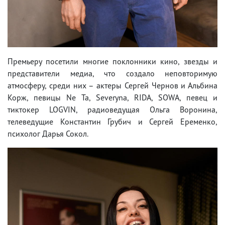
Премьеру посетили многие поклонники кино, звезды и
представители медиа, что создало неповторимую
атмосферу, среди них – актеры Сергей Чернов и Альбина
Корж, певицы Ne Ta, Severyna, RIDA, SOWA, певец и
тиктокер LOGVIN, радиоведущая Ольга Воронина,
телеведущие Константин Грубич и Сергей Еременко,
психолог Дарья Сокол.