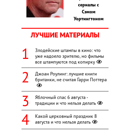
сериалы с
Сэмом
Уортингтоном
ЛУЧШИЕ МАТЕРИАЛЫ
Злодейские штампы в кино: что
уже надоело зрителю, но фильмы
все штампуются под копирку
Джоан Роулинг: лучшие книги
британки, не считая Гарри Поттера
Яблочный спас 6 августа -
традиции и что нельзя делать
Какой церковный праздник 8
августа и что нельзя делать