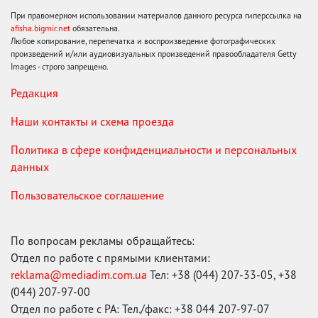
При правомерном использовании материалов данного ресурса гиперссылка на
afisha.bigmir.net
обязательна.
Любое копирование, перепечатка и воспроизведение фотографических
произведений и/или аудиовизуальных произведений правообладателя Getty
Images - строго запрещено.
Редакция
Наши контакты и схема проезда
Политика в сфере конфиденциальности и персональных
данных
Пользовательское соглашение
По вопросам рекламы обращайтесь:
Отдел по работе с прямыми клиентами:
reklama@mediadim.com.ua
Тел: +38 (044) 207-33-05, +38
(044) 207-97-00
Отдел по работе с РА: Тел./факс: +38 044 207-97-07