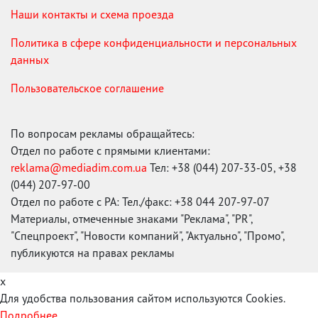
Наши контакты и схема проезда
Политика в сфере конфиденциальности и персональных
данных
Пользовательское соглашение
По вопросам рекламы обращайтесь:
Отдел по работе с прямыми клиентами:
reklama@mediadim.com.ua
Тел: +38 (044) 207-33-05, +38
(044) 207-97-00
Отдел по работе с РА: Тел./факс: +38 044 207-97-07
Материалы, отмеченные знаками "Реклама", "PR",
"Спецпроект", "Новости компаний", "Актуально", "Промо",
публикуются на правах рекламы
x
Для удобства пользования сайтом используются Cookies.
Подробнее...