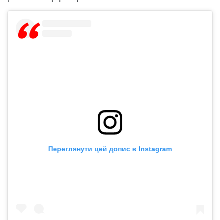
Переглянути цей допис в Instagram