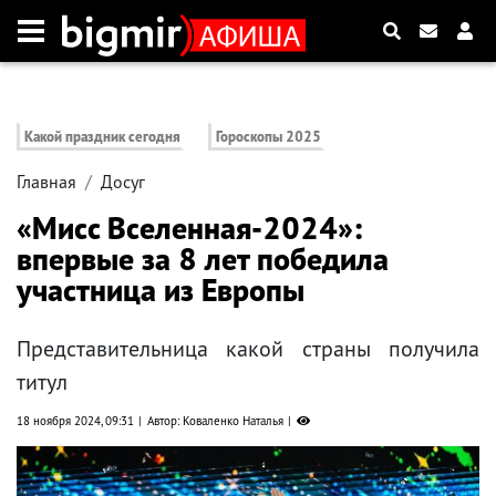
Какой праздник сегодня
Гороскопы 2025
Главная
Досуг
«Мисс Вселенная-2024»:
впервые за 8 лет победила
участница из Европы
Представительница какой страны получила
титул
18 ноября 2024, 09:31
Автор: Коваленко Наталья