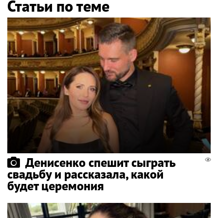
Статьи по теме
Денисенко спешит сыграть
свадьбу и рассказала, какой
будет церемония