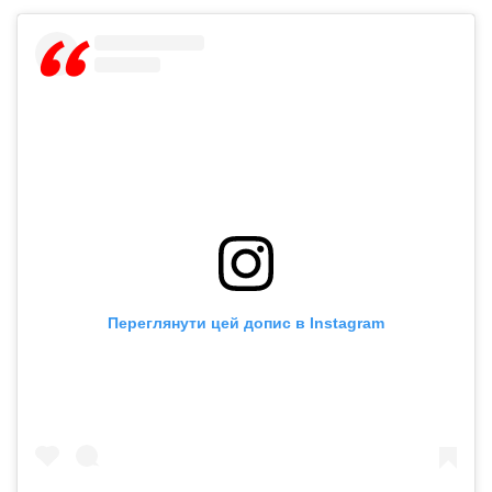
Переглянути цей допис в Instagram