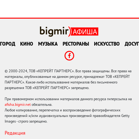
ГОРОД
КИНО
МУЗЫКА
РЕСТОРАНЫ
ИСКУССТВО
ДОСУГ
© 2000-2024, ТОВ «КЕПРЕЙТ ПАРТНЕРС». Все права защищены. Все права на
материалы, опубликованные на данном ресурсе, принадлежат ТОВ «КЕПРЕЙТ
ПАРТНЕРС». Какое-либо использование материалов без письменного
разрешения ТОВ «КЕПРЕЙТ ПАРТНЕРС» запрещено.
При правомерном использовании материалов данного ресурса гиперссылка на
afisha.bigmir.net
обязательна.
Любое копирование, перепечатка и воспроизведение фотографических
произведений и/или аудиовизуальных произведений правообладателя Getty
Images - строго запрещено.
Редакция