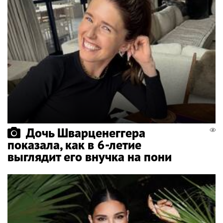
Дочь Шварценеггера
показала, как в 6-летие
выглядит его внучка на пони