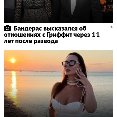
Бандерас высказался об
отношениях с Гриффит через 11
лет после развода