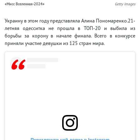
«Мисс Вселенная-2024»
Getty Images
Украину в этом году представляла Алина Пономаренко.21-
летняя одесситка не прошла в ТОП-20 и выбила из
борьбы за корону в начале финала. Всего в конкурсе
приняли участие девушки из 125 стран мира.
Переглянути цей допис в Instagram