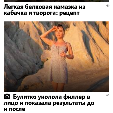
Легкая белковая намазка из
кабачка и творога: рецепт
Булитко уколола филлер в
лицо и показала результаты до
и после