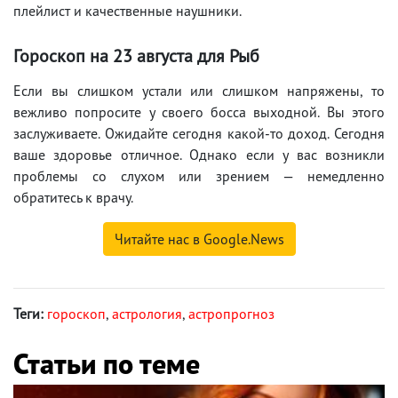
плейлист и качественные наушники.
Гороскоп на
23 августа
для Рыб
Если вы слишком устали или слишком напряжены, то
вежливо попросите у своего босса выходной. Вы этого
заслуживаете. Ожидайте сегодня какой-то доход. Сегодня
ваше здоровье отличное. Однако если у вас возникли
проблемы со слухом или зрением — немедленно
обратитесь к врачу.
Читайте нас в Google.News
Теги:
гороскоп
,
астрология
,
астропрогноз
Статьи по теме