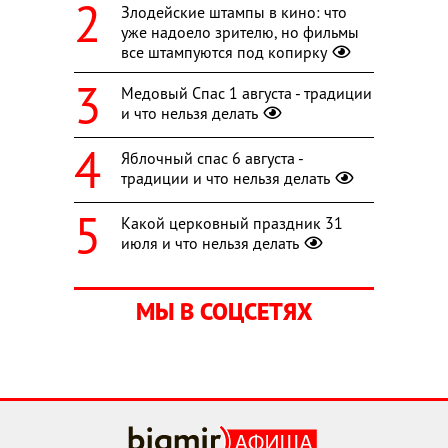
Злодейские штампы в кино: что
уже надоело зрителю, но фильмы
все штампуются под копирку
Медовый Спас 1 августа - традиции
и что нельзя делать
Яблочный спас 6 августа -
традиции и что нельзя делать
Какой церковный праздник 31
июля и что нельзя делать
МЫ В СОЦСЕТЯХ