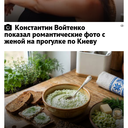
Константин Войтенко
показал романтические фото с
женой на прогулке по Киеву