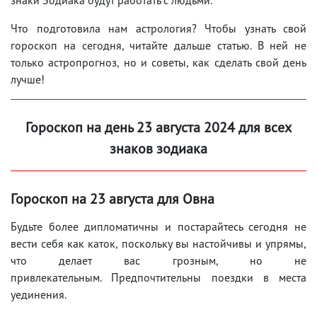
Что подготовила нам астрология? Чтобы узнать свой
гороскоп на сегодня, читайте дальше статью. В ней не
только астропрогноз, но и советы, как сделать свой день
лучше!
Гороскоп на день
23 августа
2024 для всех
знаков зодиака
Гороскоп на
23 августа
для Овна
Будьте более дипломатичны и постарайтесь сегодня не
вести себя как каток, поскольку вы настойчивы и упрямы,
что делает вас грозным, но не
привлекательным. Предпочтительны поездки в места
уединения.