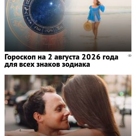
Гороскоп на 2 августа 2026 года
для всех знаков зодиака