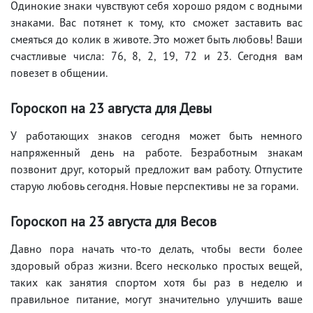
Одинокие знаки чувствуют себя хорошо рядом с водными
знаками. Вас потянет к тому, кто сможет заставить вас
смеяться до колик в животе. Это может быть любовь! Ваши
счастливые числа: 76, 8, 2, 19, 72 и 23. Сегодня вам
повезет в общении.
Гороскоп на
23 августа
для Девы
У работающих знаков сегодня может быть немного
напряженный день на работе. Безработным знакам
позвонит друг, который предложит вам работу. Отпустите
старую любовь сегодня. Новые перспективы не за горами.
Гороскоп на
23 августа
для Весов
Давно пора начать что-то делать, чтобы вести более
здоровый образ жизни. Всего несколько простых вещей,
таких как занятия спортом хотя бы раз в неделю и
правильное питание, могут значительно улучшить ваше