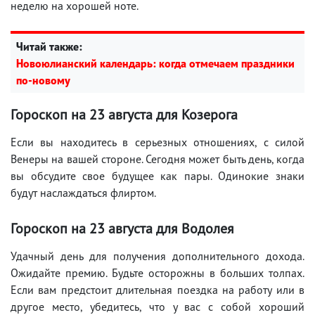
неделю на хорошей ноте.
Читай также:
Новоюлианский календарь: когда отмечаем праздники
по-новому
Гороскоп на 23
августа
для Козерога
Если вы находитесь в серьезных отношениях, с силой
Венеры на вашей стороне. Сегодня может быть день, когда
вы обсудите свое будущее как пары. Одинокие знаки
будут наслаждаться флиртом.
Гороскоп на
23 августа
для Водолея
Удачный день для получения дополнительного дохода.
Ожидайте премию. Будьте осторожны в больших толпах.
Если вам предстоит длительная поездка на работу или в
другое место, убедитесь, что у вас с собой хороший