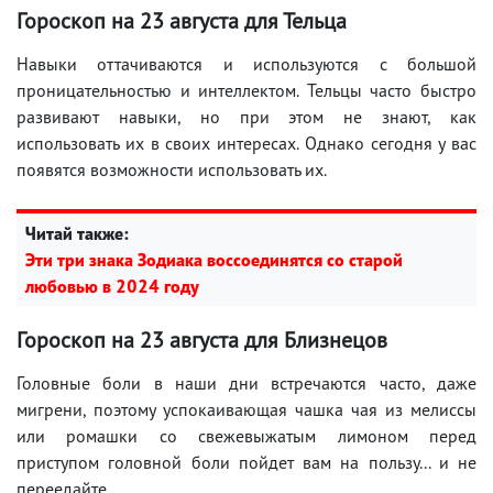
Гороскоп на
23 августа
для Тельца
Навыки оттачиваются и используются с большой
проницательностью и интеллектом. Тельцы часто быстро
развивают навыки, но при этом не знают, как
использовать их в своих интересах. Однако сегодня у вас
появятся возможности использовать их.
Читай также:
Эти три знака Зодиака воссоединятся со старой
любовью в 2024 году
Гороскоп на
23 августа
для Близнецов
Головные боли в наши дни встречаются часто, даже
мигрени, поэтому успокаивающая чашка чая из мелиссы
или ромашки со свежевыжатым лимоном перед
приступом головной боли пойдет вам на пользу... и не
переедайте.