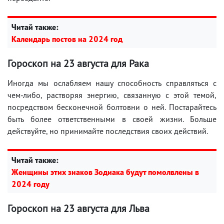
Читай также:
Календарь постов на 2024 год
Гороскоп на
23 августа
для Рака
Иногда мы ослабляем нашу способность справляться с
чем-либо, растворяя энергию, связанную с этой темой,
посредством бесконечной болтовни о ней. Постарайтесь
быть более ответственными в своей жизни. Больше
действуйте, но принимайте последствия своих действий.
Читай также:
Женщины этих знаков Зодиака будут помолвлены в
2024 году
Гороскоп на
23 августа
для Льва