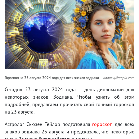
Гороскоп на 23 августа 2024 года для всех знаков зодиака
коллаж/freepik.com
Сегодня 23 августа 2024 года — день дипломатии для
некоторых знаков Зодиака. Чтобы узнать об этом
подробней, предлагаем прочитать свой точный гороскоп
на 23 августа.
Астролог Сьюзен Тейлор подготовила
гороскоп
для всех
знаков зодиака 23 августа и предсказала, что некоторые
знаки Зодиака будут работать с людьми.