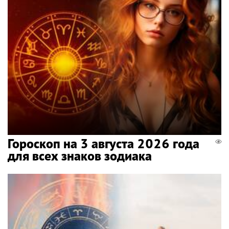
Гороскоп на 3 августа 2026 года
для всех знаков зодиака