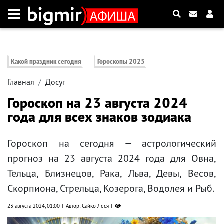
Какой праздник сегодня
Гороскопы 2025
Главная
Досуг
Гороскоп на 23 августа 2024
года для всех знаков зодиака
Гороскоп на сегодня — астрологический
прогноз на 23 августа 2024 года для Овна,
Тельца, Близнецов, Рака, Льва, Девы, Весов,
Скорпиона, Стрельца, Козерога, Водолея и Рыб.
23 августа 2024, 01:00
Автор: Сайко Леся