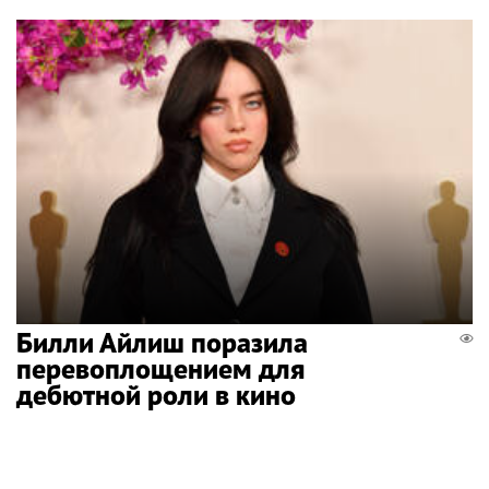
Билли Айлиш поразила
перевоплощением для
дебютной роли в кино