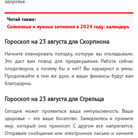
здоровье.
Читай также:
Солнечные и лунные затмения в 2024 году: календарь
Гороскоп на
23 августа
для Скорпиона
Начните планировать поездку, которую вы откладывали.
Это даст вам повод для предвкушения. Работа сейчас
плодотворна, а почему бы и нет? Вы карьерист и умны.
Продолжайте в том же духе, и ваши финансы будут вам
благодарны.
Гороскоп на
23 августа
для Стрельца
Сегодня может проявиться ваша импульсивность. Ваше
здоровье — это ваше богатство. Замедлитесь и примите
мир, который оно приносит. С другом все напрягается.
Отправьте сообщение или электронное письмо и начните