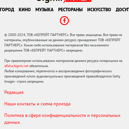
ГОРОД
КИНО
МУЗЫКА
РЕСТОРАНЫ
ИСКУССТВО
ДОСУГ
© 2000-2024, ТОВ «КЕПРЕЙТ ПАРТНЕРС». Все права защищены. Все права на
материалы, опубликованные на данном ресурсе, принадлежат ТОВ «КЕПРЕЙТ
ПАРТНЕРС». Какое-либо использование материалов без письменного
разрешения ТОВ «КЕПРЕЙТ ПАРТНЕРС» запрещено.
При правомерном использовании материалов данного ресурса гиперссылка на
afisha.bigmir.net
обязательна.
Любое копирование, перепечатка и воспроизведение фотографических
произведений и/или аудиовизуальных произведений правообладателя Getty
Images - строго запрещено.
Редакция
Наши контакты и схема проезда
Политика в сфере конфиденциальности и персональных
данных