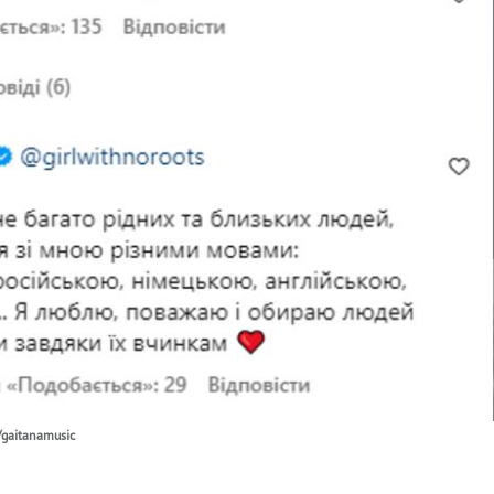
/gaitanamusic