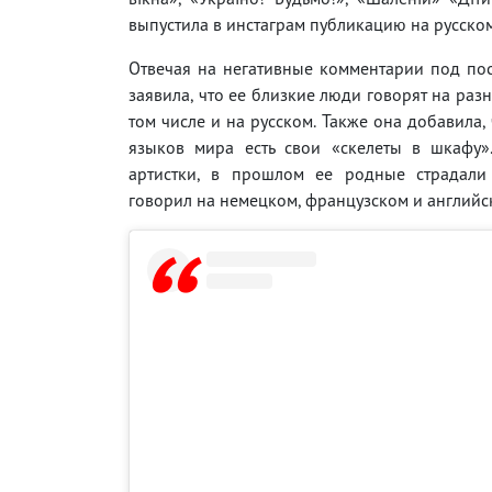
выпустила в инстаграм публикацию на русском
Отвечая на негативные комментарии под пос
заявила, что ее близкие люди говорят на разн
том числе и на русском. Также она добавила, 
языков мира есть свои «скелеты в шкафу»
артистки, в прошлом ее родные страдали 
говорил на немецком, французском и английс