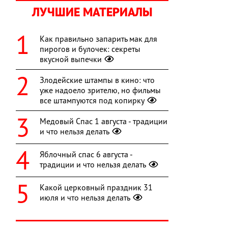
ЛУЧШИЕ МАТЕРИАЛЫ
Как правильно запарить мак для
пирогов и булочек: секреты
вкусной выпечки
Злодейские штампы в кино: что
уже надоело зрителю, но фильмы
все штампуются под копирку
Медовый Спас 1 августа - традиции
и что нельзя делать
Яблочный спас 6 августа -
традиции и что нельзя делать
Какой церковный праздник 31
июля и что нельзя делать
й
а
о