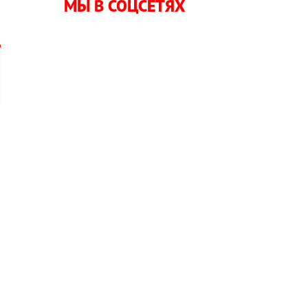
МЫ В СОЦСЕТЯХ