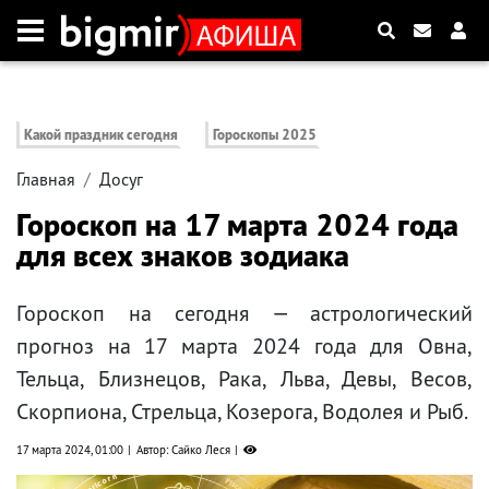
Какой праздник сегодня
Гороскопы 2025
Главная
Досуг
Гороскоп на 17 марта 2024 года
для всех знаков зодиака
Гороскоп на сегодня — астрологический
прогноз на 17 марта 2024 года для Овна,
Тельца, Близнецов, Рака, Льва, Девы, Весов,
Скорпиона, Стрельца, Козерога, Водолея и Рыб.
17 марта 2024, 01:00
Автор: Сайко Леся