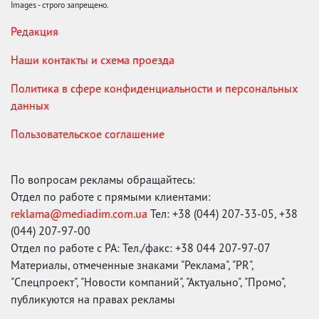
Images - строго запрещено.
Редакция
Наши контакты и схема проезда
Политика в сфере конфиденциальности и персональных
данных
Пользовательское соглашение
По вопросам рекламы обращайтесь:
Отдел по работе с прямыми клиентами:
reklama@mediadim.com.ua
Тел: +38 (044) 207-33-05, +38
(044) 207-97-00
Отдел по работе с РА: Тел./факс: +38 044 207-97-07
Материалы, отмеченные знаками "Реклама", "PR",
"Спецпроект", "Новости компаний", "Актуально", "Промо",
публикуются на правах рекламы