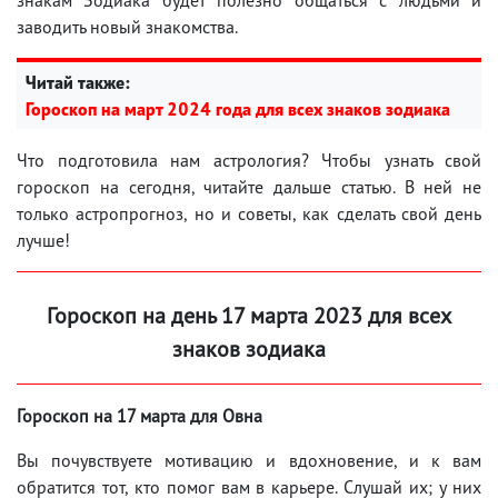
заводить новый знакомства.
Читай также:
Гороскоп на март 2024 года для всех знаков зодиака
Что подготовила нам астрология? Чтобы узнать свой
гороскоп на сегодня, читайте дальше статью. В ней не
только астропрогноз, но и советы, как сделать свой день
лучше!
Гороскоп на день 17 марта 2023 для всех
знаков зодиака
Гороскоп на 17 марта для Овна
Вы почувствуете мотивацию и вдохновение, и к вам
обратится тот, кто помог вам в карьере. Слушай их; у них