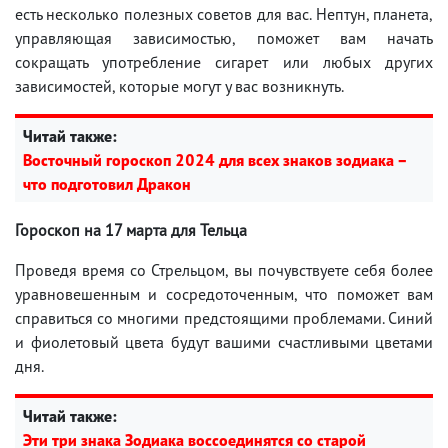
есть несколько полезных советов для вас. Нептун, планета,
управляющая зависимостью, поможет вам начать
сокращать употребление сигарет или любых других
зависимостей, которые могут у вас возникнуть.
Читай также:
Восточный гороскоп 2024 для всех знаков зодиака –
что подготовил Дракон
Гороскоп на 17 марта для Тельца
Проведя время со Стрельцом, вы почувствуете себя более
уравновешенным и сосредоточенным, что поможет вам
справиться со многими предстоящими проблемами. Синий
и фиолетовый цвета будут вашими счастливыми цветами
дня.
Читай также:
Эти три знака Зодиака воссоединятся со старой