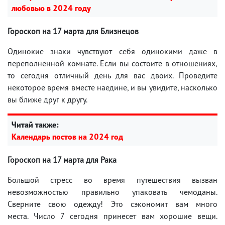
любовью в 2024 году
Гороскоп на 17 марта для Близнецов
Одинокие знаки чувствуют себя одинокими даже в
переполненной комнате. Если вы состоите в отношениях,
то сегодня отличный день для вас двоих. Проведите
некоторое время вместе наедине, и вы увидите, насколько
вы ближе друг к другу.
Читай также:
Календарь постов на 2024 год
Гороскоп на 17 марта для Рака
Большой стресс во время путешествия вызван
невозможностью правильно упаковать чемоданы.
Сверните свою одежду! Это сэкономит вам много
места. Число 7 сегодня принесет вам хорошие вещи.