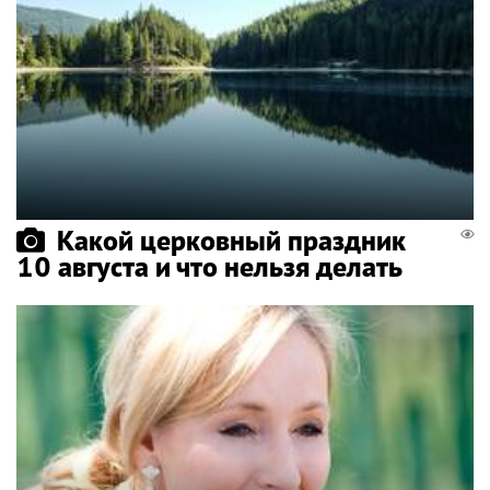
Какой церковный праздник
10 августа и что нельзя делать