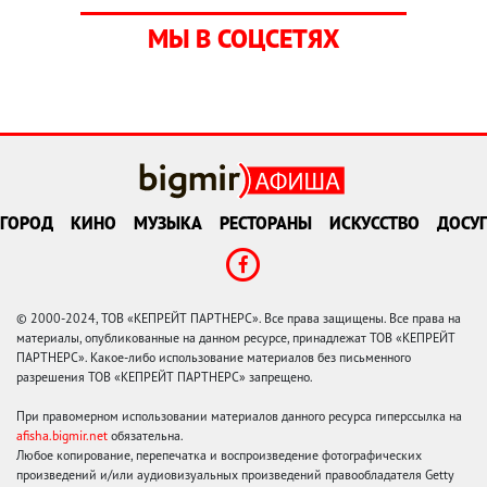
МЫ В СОЦСЕТЯХ
ГОРОД
КИНО
МУЗЫКА
РЕСТОРАНЫ
ИСКУССТВО
ДОСУГ
© 2000-2024, ТОВ «КЕПРЕЙТ ПАРТНЕРС». Все права защищены. Все права на
материалы, опубликованные на данном ресурсе, принадлежат ТОВ «КЕПРЕЙТ
ПАРТНЕРС». Какое-либо использование материалов без письменного
разрешения ТОВ «КЕПРЕЙТ ПАРТНЕРС» запрещено.
При правомерном использовании материалов данного ресурса гиперссылка на
afisha.bigmir.net
обязательна.
Любое копирование, перепечатка и воспроизведение фотографических
произведений и/или аудиовизуальных произведений правообладателя Getty