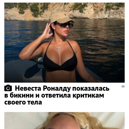
Невеста Роналду показалась
в бикини и ответила критикам
своего тела