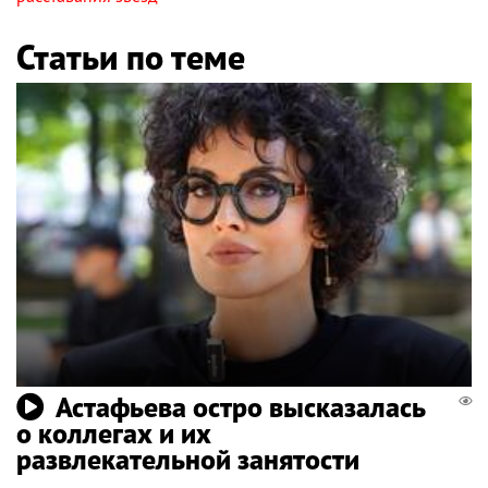
Статьи по теме
Астафьева остро высказалась
о коллегах и их
развлекательной занятости