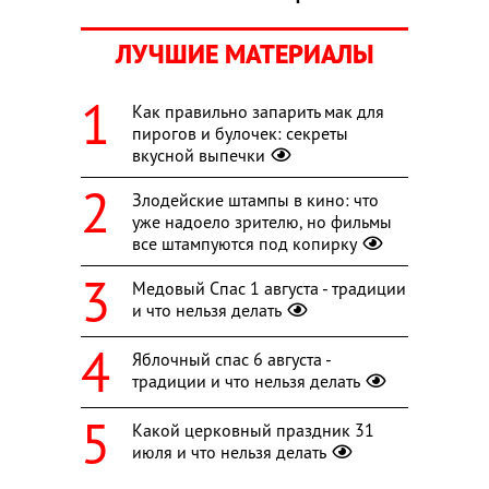
ЛУЧШИЕ МАТЕРИАЛЫ
Как правильно запарить мак для
пирогов и булочек: секреты
вкусной выпечки
Злодейские штампы в кино: что
уже надоело зрителю, но фильмы
все штампуются под копирку
Медовый Спас 1 августа - традиции
и что нельзя делать
Яблочный спас 6 августа -
традиции и что нельзя делать
Какой церковный праздник 31
июля и что нельзя делать