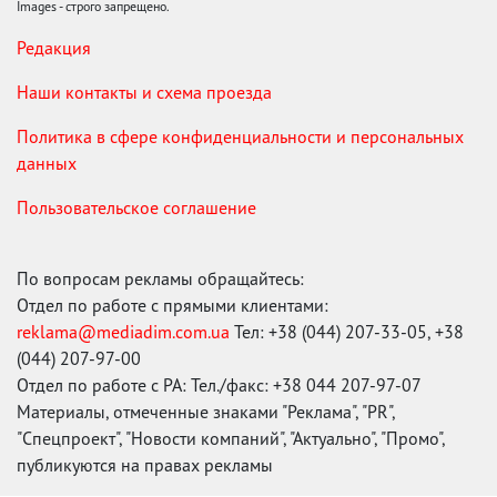
Images - строго запрещено.
Редакция
Наши контакты и схема проезда
Политика в сфере конфиденциальности и персональных
данных
Пользовательское соглашение
По вопросам рекламы обращайтесь:
Отдел по работе с прямыми клиентами:
reklama@mediadim.com.ua
Тел: +38 (044) 207-33-05, +38
(044) 207-97-00
Отдел по работе с РА: Тел./факс: +38 044 207-97-07
Материалы, отмеченные знаками "Реклама", "PR",
"Спецпроект", "Новости компаний", "Актуально", "Промо",
публикуются на правах рекламы