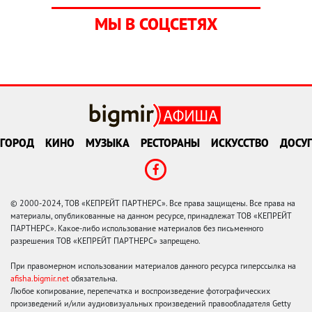
МЫ В СОЦСЕТЯХ
ГОРОД
КИНО
МУЗЫКА
РЕСТОРАНЫ
ИСКУССТВО
ДОСУГ
© 2000-2024, ТОВ «КЕПРЕЙТ ПАРТНЕРС». Все права защищены. Все права на
материалы, опубликованные на данном ресурсе, принадлежат ТОВ «КЕПРЕЙТ
ПАРТНЕРС». Какое-либо использование материалов без письменного
разрешения ТОВ «КЕПРЕЙТ ПАРТНЕРС» запрещено.
При правомерном использовании материалов данного ресурса гиперссылка на
afisha.bigmir.net
обязательна.
Любое копирование, перепечатка и воспроизведение фотографических
произведений и/или аудиовизуальных произведений правообладателя Getty