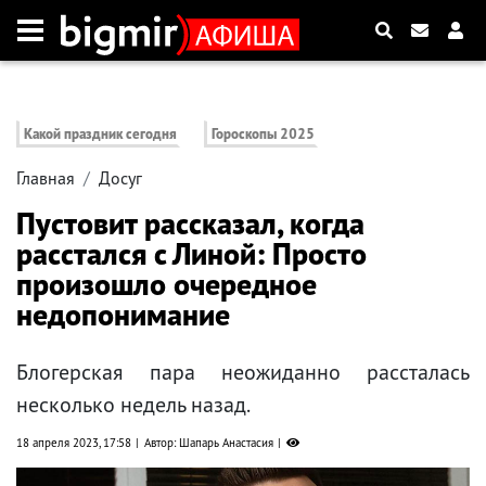
Какой праздник сегодня
Гороскопы 2025
Главная
Досуг
Пустовит рассказал, когда
расстался с Линой: Просто
произошло очередное
недопонимание
Блогерская пара неожиданно рассталась
несколько недель назад.
18 апреля 2023, 17:58
Автор: Шапарь Анастасия