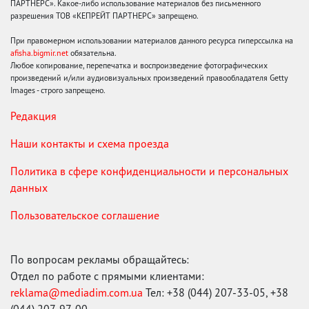
ПАРТНЕРС». Какое-либо использование материалов без письменного
разрешения ТОВ «КЕПРЕЙТ ПАРТНЕРС» запрещено.
При правомерном использовании материалов данного ресурса гиперссылка на
afisha.bigmir.net
обязательна.
Любое копирование, перепечатка и воспроизведение фотографических
произведений и/или аудиовизуальных произведений правообладателя Getty
Images - строго запрещено.
Редакция
Наши контакты и схема проезда
Политика в сфере конфиденциальности и персональных
данных
Пользовательское соглашение
По вопросам рекламы обращайтесь:
Отдел по работе с прямыми клиентами:
reklama@mediadim.com.ua
Тел: +38 (044) 207-33-05, +38