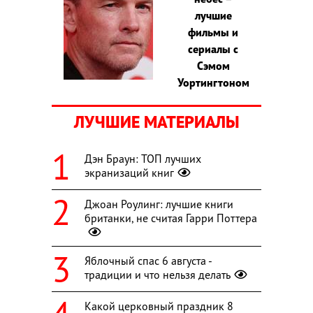
лучшие
фильмы и
сериалы с
Сэмом
Уортингтоном
ЛУЧШИЕ МАТЕРИАЛЫ
Дэн Браун: ТОП лучших
экранизаций книг
Джоан Роулинг: лучшие книги
британки, не считая Гарри Поттера
Яблочный спас 6 августа -
традиции и что нельзя делать
Какой церковный праздник 8