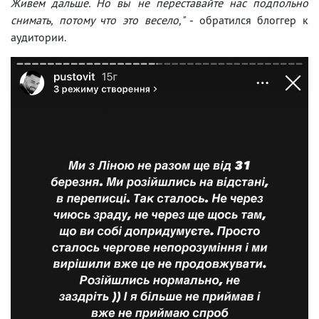
Живем дальше. Но вы не переставайте нас подпольно
снимать, потому что это весело,"
- обратился блоггер к
аудитории.