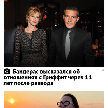
Бандерас высказался об
отношениях с Гриффит через 11
лет после развода