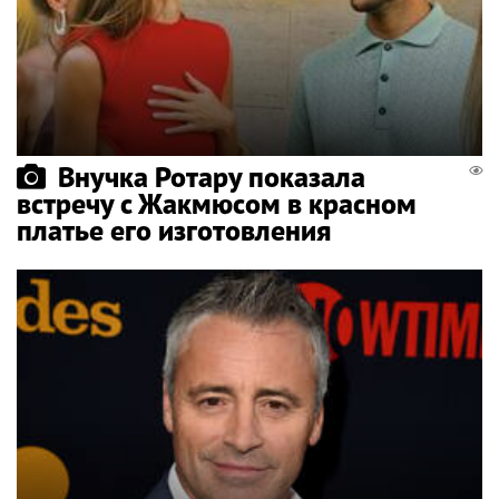
Внучка Ротару показала
встречу с Жакмюсом в красном
платье его изготовления