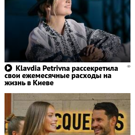
Klavdia Petrivna рассекретила
свои ежемесячные расходы на
жизнь в Киеве