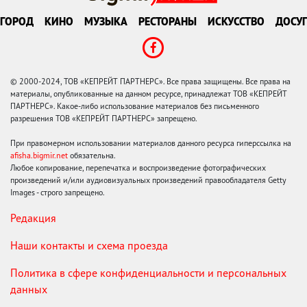
ГОРОД
КИНО
МУЗЫКА
РЕСТОРАНЫ
ИСКУССТВО
ДОСУГ
© 2000-2024, ТОВ «КЕПРЕЙТ ПАРТНЕРС». Все права защищены. Все права на
материалы, опубликованные на данном ресурсе, принадлежат ТОВ «КЕПРЕЙТ
ПАРТНЕРС». Какое-либо использование материалов без письменного
разрешения ТОВ «КЕПРЕЙТ ПАРТНЕРС» запрещено.
При правомерном использовании материалов данного ресурса гиперссылка на
afisha.bigmir.net
обязательна.
Любое копирование, перепечатка и воспроизведение фотографических
произведений и/или аудиовизуальных произведений правообладателя Getty
Images - строго запрещено.
Редакция
Наши контакты и схема проезда
Политика в сфере конфиденциальности и персональных
данных