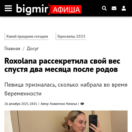
Какой праздник сегодня
Гороскопы 2025
Главная
Досуг
Roxolana рассекретила свой вес
спустя два месяца после родов
Певица призналась, сколько набрала во время
беременности
26 декабря 2025, 18:01
Автор: Коваленко Наталья