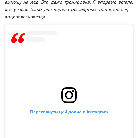
выхожу на лед. Это даже тренировка. Я впервые встала,
вот у меня было две недели регулярных тренировок»
, —
поделилась звезда.
Переглянути цей допис в Instagram