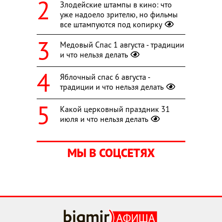
Злодейские штампы в кино: что
уже надоело зрителю, но фильмы
все штампуются под копирку
Медовый Спас 1 августа - традиции
и что нельзя делать
Яблочный спас 6 августа -
традиции и что нельзя делать
Какой церковный праздник 31
июля и что нельзя делать
МЫ В СОЦСЕТЯХ