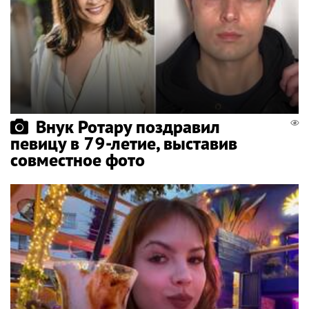
Внук Ротару поздравил
певицу в 79-летие, выставив
совместное фото