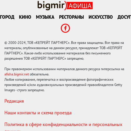
ГОРОД
КИНО
МУЗЫКА
РЕСТОРАНЫ
ИСКУССТВО
ДОСУГ
© 2000-2024, ТОВ «КЕПРЕЙТ ПАРТНЕРС». Все права защищены. Все права на
материалы, опубликованные на данном ресурсе, принадлежат ТОВ «КЕПРЕЙТ
ПАРТНЕРС». Какое-либо использование материалов без письменного
разрешения ТОВ «КЕПРЕЙТ ПАРТНЕРС» запрещено.
При правомерном использовании материалов данного ресурса гиперссылка на
afisha.bigmir.net
обязательна.
Любое копирование, перепечатка и воспроизведение фотографических
произведений и/или аудиовизуальных произведений правообладателя Getty
Images - строго запрещено.
Редакция
Наши контакты и схема проезда
Политика в сфере конфиденциальности и персональных