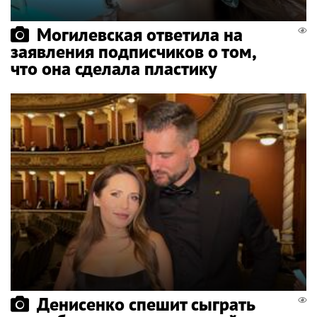
Могилевская ответила на
заявления подписчиков о том,
что она сделала пластику
Денисенко спешит сыграть