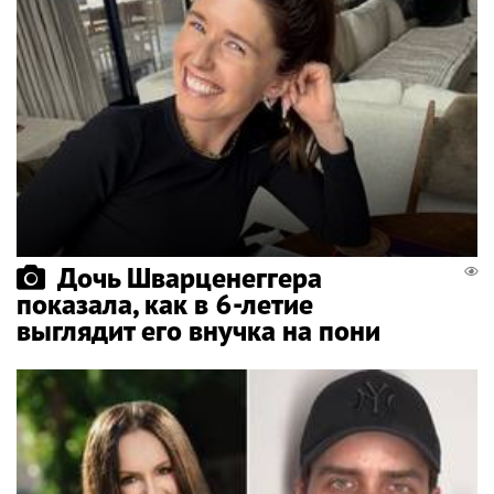
Дочь Шварценеггера
показала, как в 6-летие
выглядит его внучка на пони