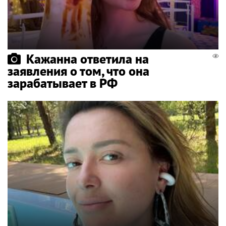
Кажанна ответила на
заявления о том, что она
зарабатывает в РФ