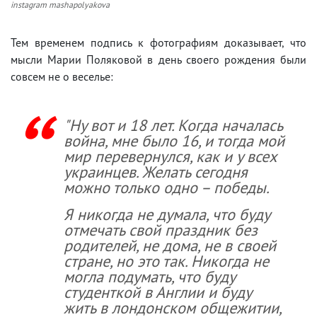
instagram mashapolyakova
Тем временем подпись к фотографиям доказывает, что
мысли Марии Поляковой в день своего рождения были
совсем не о веселье:
"Ну вот и 18 лет. Когда началась
война, мне было 16, и тогда мой
мир перевернулся, как и у всех
украинцев. Желать сегодня
можно только одно – победы.
Я никогда не думала, что буду
отмечать свой праздник без
родителей, не дома, не в своей
стране, но это так. Никогда не
могла подумать, что буду
студенткой в Англии и буду
жить в лондонском общежитии,