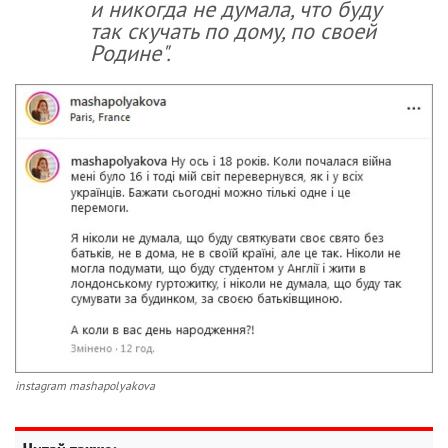
и никогда не думала, что буду
так скучать по дому, по своей
Родине".
instagram mashapolyakova