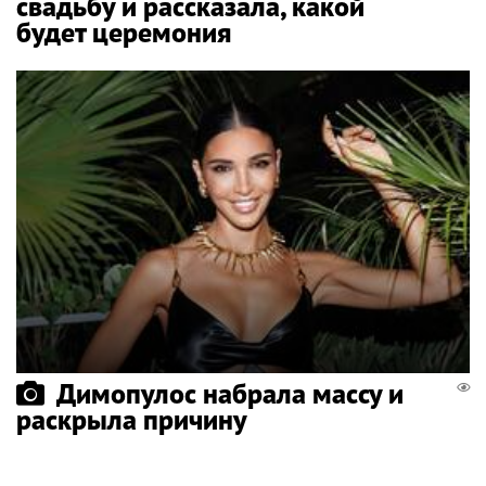
свадьбу и рассказала, какой
будет церемония
Димопулос набрала массу и
раскрыла причину