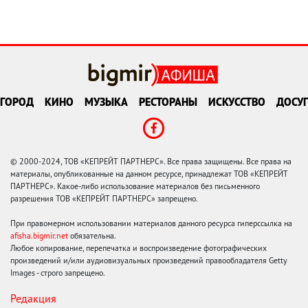
ГОРОД
КИНО
МУЗЫКА
РЕСТОРАНЫ
ИСКУССТВО
ДОСУГ
© 2000-2024, ТОВ «КЕПРЕЙТ ПАРТНЕРС». Все права защищены. Все права на
материалы, опубликованные на данном ресурсе, принадлежат ТОВ «КЕПРЕЙТ
ПАРТНЕРС». Какое-либо использование материалов без письменного
разрешения ТОВ «КЕПРЕЙТ ПАРТНЕРС» запрещено.
При правомерном использовании материалов данного ресурса гиперссылка на
afisha.bigmir.net
обязательна.
Любое копирование, перепечатка и воспроизведение фотографических
произведений и/или аудиовизуальных произведений правообладателя Getty
Images - строго запрещено.
Редакция