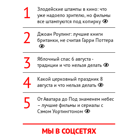
Злодейские штампы в кино: что
уже надоело зрителю, но фильмы
все штампуются под копирку
Джоан Роулинг: лучшие книги
британки, не считая Гарри Поттера
Яблочный спас 6 августа -
традиции и что нельзя делать
Какой церковный праздник 8
августа и что нельзя делать
От Аватара до Под знаменем небес
– лучшие фильмы и сериалы с
Сэмом Уортингтоном
МЫ В СОЦСЕТЯХ