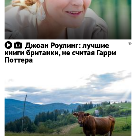
Джоан Роулинг: лучшие
книги британки, не считая Гарри
Поттера