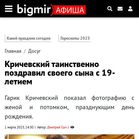
Какой праздник сегодня
Гороскопы 2025
Главная
Досуг
Кричевский таинственно
поздравил своего сына с 19-
летием
Гарик Кричевский показал фотографию с
женой и потомком, празднующим день
рождения.
1 марта 2023, 14:30
Автор:
Дмитрий Сыч