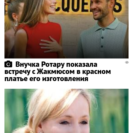
Внучка Ротару показала
встречу с Жакмюсом в красном
платье его изготовления