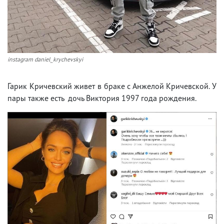
instagram daniel_krychevskyi
Гарик Кричевский живет в браке с Анжелой Кричевской. У
пары также есть дочь Виктория 1997 года рождения.