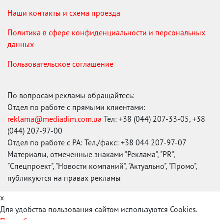
Наши контакты и схема проезда
Политика в сфере конфиденциальности и персональных
данных
Пользовательское соглашение
По вопросам рекламы обращайтесь:
Отдел по работе с прямыми клиентами:
reklama@mediadim.com.ua
Тел: +38 (044) 207-33-05, +38
(044) 207-97-00
Отдел по работе с РА: Тел./факс: +38 044 207-97-07
Материалы, отмеченные знаками "Реклама", "PR",
"Спецпроект", "Новости компаний", "Актуально", "Промо",
публикуются на правах рекламы
x
Для удобства пользования сайтом используются Cookies.