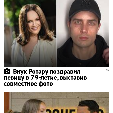
Внук Ротару поздравил
певицу в 79-летие, выставив
совместное фото