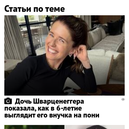
Статьи по теме
Дочь Шварценеггера
показала, как в 6-летие
выглядит его внучка на пони