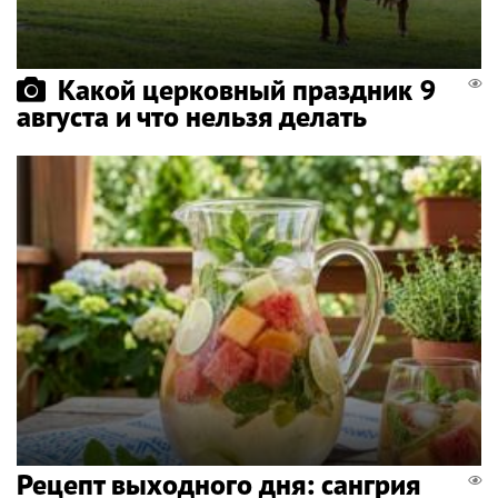
Какой церковный праздник 9
августа и что нельзя делать
Рецепт выходного дня: сангрия