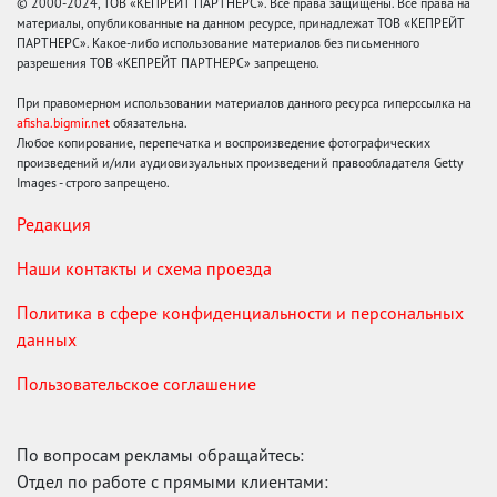
© 2000-2024, ТОВ «КЕПРЕЙТ ПАРТНЕРС». Все права защищены. Все права на
материалы, опубликованные на данном ресурсе, принадлежат ТОВ «КЕПРЕЙТ
ПАРТНЕРС». Какое-либо использование материалов без письменного
разрешения ТОВ «КЕПРЕЙТ ПАРТНЕРС» запрещено.
При правомерном использовании материалов данного ресурса гиперссылка на
afisha.bigmir.net
обязательна.
Любое копирование, перепечатка и воспроизведение фотографических
произведений и/или аудиовизуальных произведений правообладателя Getty
Images - строго запрещено.
Редакция
Наши контакты и схема проезда
Политика в сфере конфиденциальности и персональных
данных
Пользовательское соглашение
По вопросам рекламы обращайтесь:
Отдел по работе с прямыми клиентами: