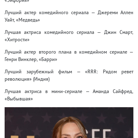
Лучший актер комедийного сериала — Джереми Аллен
Уайт, «Медведь»
Лучшая актриса комедийного сериала — Джин Смарт,
«Хитрости»
Лучший актер второго плана в комедийном сериале —
Генри Винклер, «Барри»
Лучший зарубежный фильм — «RRR: Рядом ревет
революция» (Индия)
Лучшая актриса в мини-сериале — Аманда Сайфред,
«Выбывшая»