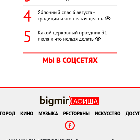
Яблочный спас 6 августа -
традиции и что нельзя делать
Какой церковный праздник 31
июля и что нельзя делать
МЫ В СОЦСЕТЯХ
ГОРОД
КИНО
МУЗЫКА
РЕСТОРАНЫ
ИСКУССТВО
ДОСУГ