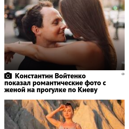
Константин Войтенко
показал романтические фото с
женой на прогулке по Киеву