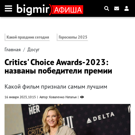
Какой праздник сегодня
Гороскопы 2025
Главная
Досуг
Critics' Choice Awards-2023:
названы победители премии
Какой фильм признали самым лучшим
16 января 2023, 10:15
Автор: Коваленко Наталья