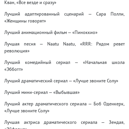
Кван, «Все везде и сразу»
Лучший адаптированный сценарий — Сара Полли,
«Женщины говорят»
Лучший анимационный фильм — «Пиноккио»
Лучшая песня — Naatu Naatu, «RRR: Рядом ревет
революция»
Лучший комедийный сериал — «Начальная школа
«Эбботт»
Лучший драматический сериал — «Лучше звоните Солу»
Лучший мини-сериал — «Выбывшая»
Лучший актер драматического сериала — Боб Оденкерк,
«Лучше звоните Солу»
Лучшая актриса драматического сериала — Зендая,
«Эйфория»