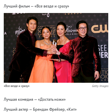
Лучший фильм — «Все везде и сразу»
«Все везде и сразу»
Getty Images
Лучшая комедия — «Достать ножи»
Лучший актер — Брендан Фрейзер, «Кит»