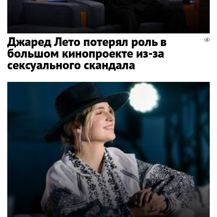
Джаред Лето потерял роль в
большом кинопроекте из-за
сексуального скандала