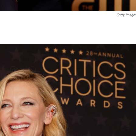
Getty Image