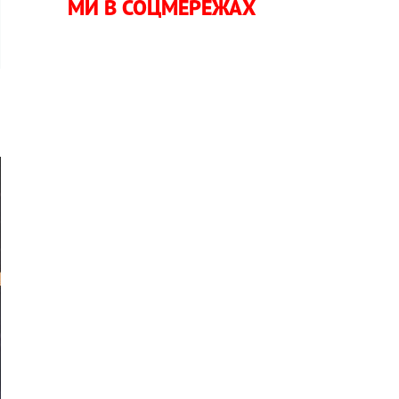
МИ В СОЦМЕРЕЖАХ