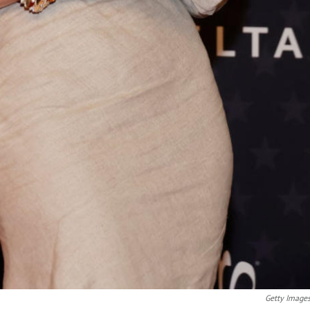
Getty Image