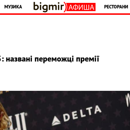
МУЗИКА
РЕСТОРАНИ
3: названі переможці премії