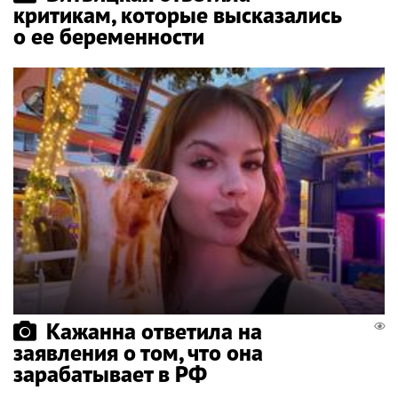
критикам, которые высказались
о ее беременности
Кажанна ответила на
заявления о том, что она
зарабатывает в РФ