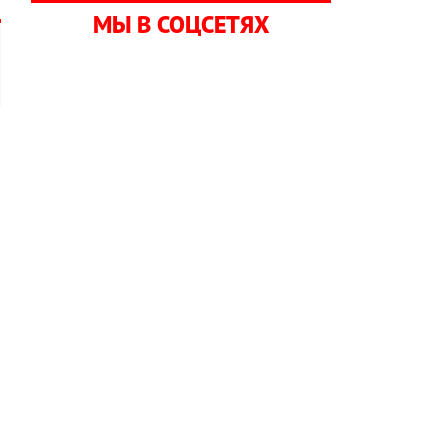
МЫ В СОЦСЕТЯХ