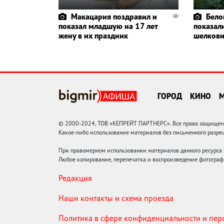
Макацария поздравил и
Бело
показал младшую на 17 лет
показал
жену в их праздник
шелков
ГОРОД
КИНО
© 2000-2024, ТОВ «КЕПРЕЙТ ПАРТНЕРС». Все права защищены.
Какое-либо использование материалов без письменного раз
При правомерном использовании материалов данного ресурса
Любое копирование, перепечатка и воспроизведение фотограф
Редакция
Наши контакты и схема проезда
Политика в сфере конфиденциальности и пе