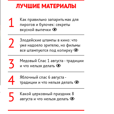
ЛУЧШИЕ МАТЕРИАЛЫ
Как правильно запарить мак для
пирогов и булочек: секреты
вкусной выпечки
Злодейские штампы в кино: что
уже надоело зрителю, но фильмы
все штампуются под копирку
Медовый Спас 1 августа - традиции
и что нельзя делать
Яблочный спас 6 августа -
традиции и что нельзя делать
h
Какой церковный праздник 8
августа и что нельзя делать
а