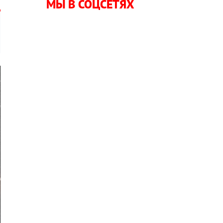
МЫ В СОЦСЕТЯХ