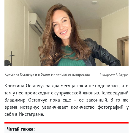
Кристина Остапчук и в белом мини-платье позировала
instagram kristygor
Кристина Остапчук за два месяца так и не поделилась, что
там у нее происходит с супружеской жизнью. Телеведущий
Владимир Остапчук пока еще – ее законный. В то же
время нотариус увеличивает количество фотографий у
себя в Инстаграме.
Читай также: