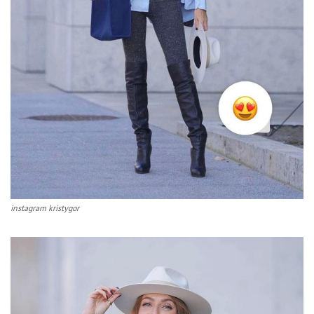
instagram kristygor