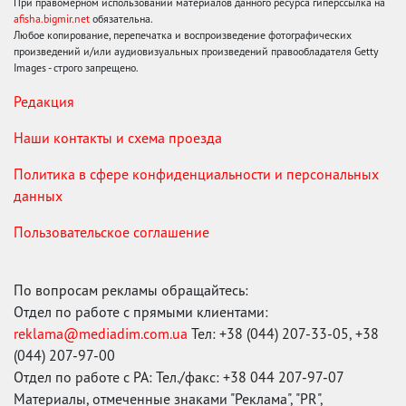
При правомерном использовании материалов данного ресурса гиперссылка на
afisha.bigmir.net
обязательна.
Любое копирование, перепечатка и воспроизведение фотографических
произведений и/или аудиовизуальных произведений правообладателя Getty
Images - строго запрещено.
Редакция
Наши контакты и схема проезда
Политика в сфере конфиденциальности и персональных
данных
Пользовательское соглашение
По вопросам рекламы обращайтесь:
Отдел по работе с прямыми клиентами:
reklama@mediadim.com.ua
Тел: +38 (044) 207-33-05, +38
(044) 207-97-00
Отдел по работе с РА: Тел./факс: +38 044 207-97-07
Материалы, отмеченные знаками "Реклама", "PR",