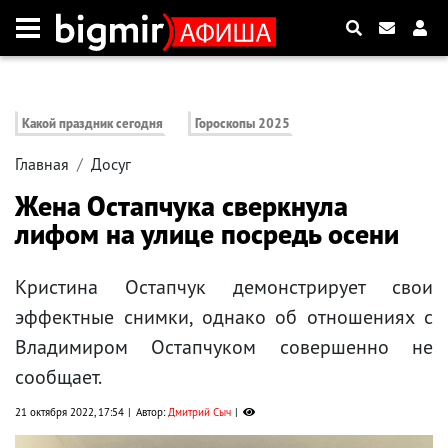
Какой праздник сегодня
Гороскопы 2025
Главная
Досуг
Жена Остапчука сверкнула
лифом на улице посредь осени
Кристина Остапчук демонстрирует свои
эффектные снимки, однако об отношениях с
Владимиром Остапчуком совершенно не
сообщает.
21 октября 2022, 17:54
Автор:
Дмитрий Сыч