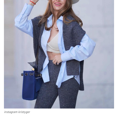
instagram kristygor