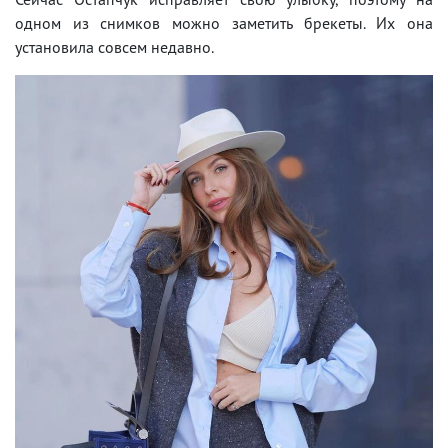
одном из снимков можно заметить брекеты. Их она
установила совсем недавно.