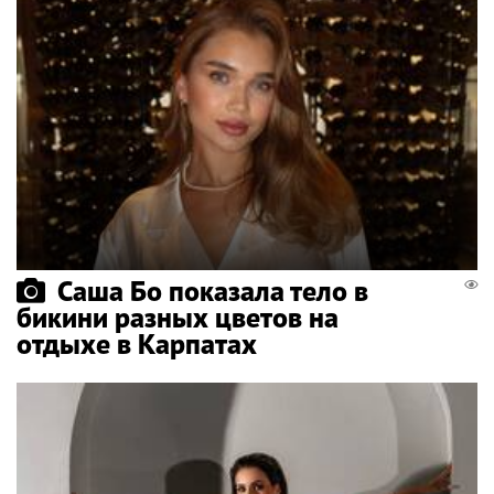
Саша Бо показала тело в
бикини разных цветов на
отдыхе в Карпатах