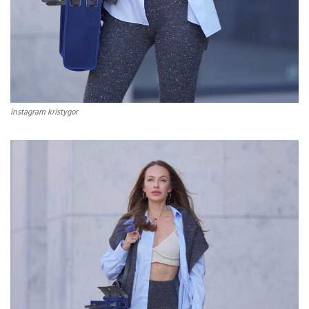
instagram kristygor