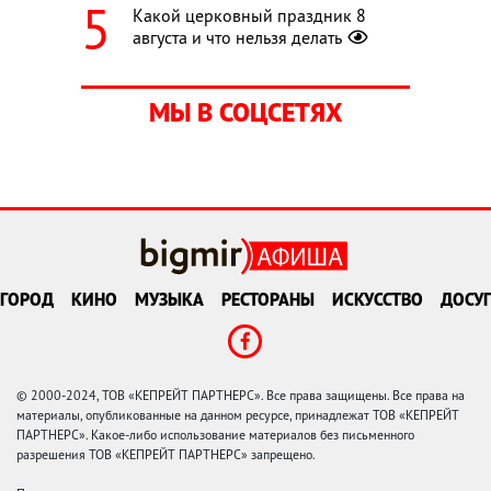
Какой церковный праздник 8
августа и что нельзя делать
МЫ В СОЦСЕТЯХ
ГОРОД
КИНО
МУЗЫКА
РЕСТОРАНЫ
ИСКУССТВО
ДОСУГ
© 2000-2024, ТОВ «КЕПРЕЙТ ПАРТНЕРС». Все права защищены. Все права на
материалы, опубликованные на данном ресурсе, принадлежат ТОВ «КЕПРЕЙТ
ПАРТНЕРС». Какое-либо использование материалов без письменного
разрешения ТОВ «КЕПРЕЙТ ПАРТНЕРС» запрещено.