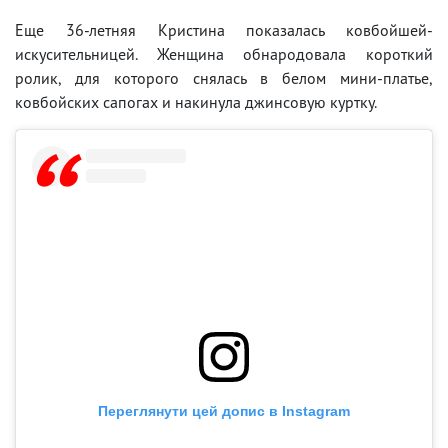
Еще 36-летняя Кристина показалась ковбойшей-
искусительницей. Женщина обнародовала короткий
ролик, для которого снялась в белом мини-платье,
ковбойских сапогах и накинула джинсовую куртку.
Переглянути цей допис в Instagram