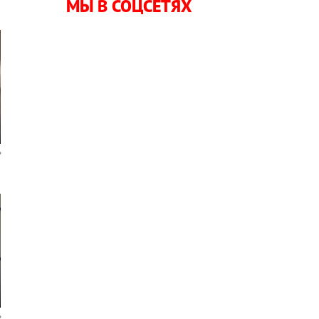
МЫ В СОЦСЕТЯХ