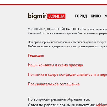
ГОРОД
КИНО
© 2000-2024, ТОВ «КЕПРЕЙТ ПАРТНЕРС». Все права защищены.
Какое-либо использование материалов без письменного раз
При правомерном использовании материалов данного ресурса
Любое копирование, перепечатка и воспроизведение фотограф
Редакция
Наши контакты и схема проезда
Политика в сфере конфиденциальности и пе
Пользовательское соглашение
По вопросам рекламы обращайтесь:
Отдел по работе с прямыми клиентами:
rekla