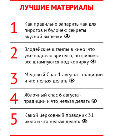
ЛУЧШИЕ МАТЕРИАЛЫ
Как правильно запарить мак для
пирогов и булочек: секреты
вкусной выпечки
Злодейские штампы в кино: что
уже надоело зрителю, но фильмы
все штампуются под копирку
Медовый Спас 1 августа - традиции
и что нельзя делать
Яблочный спас 6 августа -
традиции и что нельзя делать
Какой церковный праздник 31
июля и что нельзя делать