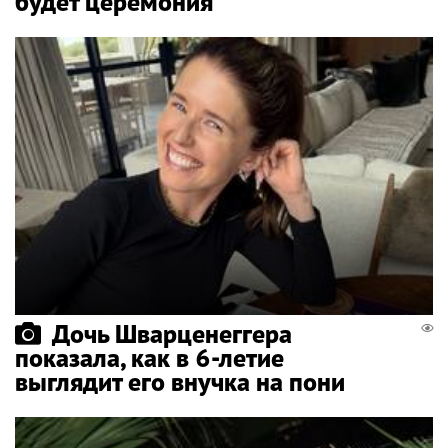
будет церемония
Дочь Шварценеггера
показала, как в 6-летие
выглядит его внучка на пони