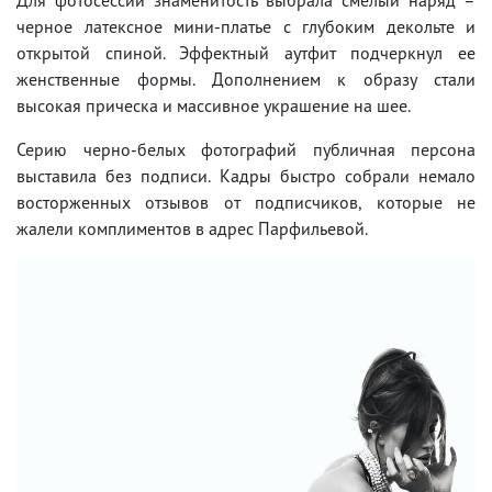
черное латексное мини-платье с глубоким декольте и
открытой спиной. Эффектный аутфит подчеркнул ее
женственные формы. Дополнением к образу стали
высокая прическа и массивное украшение на шее.
Серию черно-белых фотографий публичная персона
выставила без подписи. Кадры быстро собрали немало
восторженных отзывов от подписчиков, которые не
жалели комплиментов в адрес Парфильевой.