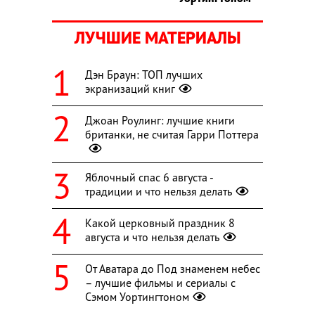
ЛУЧШИЕ МАТЕРИАЛЫ
Дэн Браун: ТОП лучших
экранизаций книг
Джоан Роулинг: лучшие книги
британки, не считая Гарри Поттера
Яблочный спас 6 августа -
традиции и что нельзя делать
Какой церковный праздник 8
августа и что нельзя делать
От Аватара до Под знаменем небес
– лучшие фильмы и сериалы с
Сэмом Уортингтоном