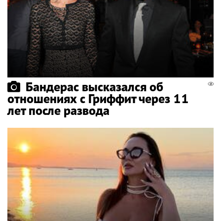
Бандерас высказался об
отношениях с Гриффит через 11
лет после развода