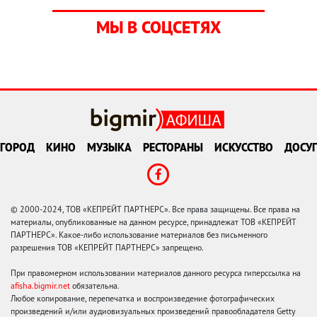
МЫ В СОЦСЕТЯХ
ГОРОД
КИНО
МУЗЫКА
РЕСТОРАНЫ
ИСКУССТВО
ДОСУГ
© 2000-2024, ТОВ «КЕПРЕЙТ ПАРТНЕРС». Все права защищены. Все права на
материалы, опубликованные на данном ресурсе, принадлежат ТОВ «КЕПРЕЙТ
ПАРТНЕРС». Какое-либо использование материалов без письменного
разрешения ТОВ «КЕПРЕЙТ ПАРТНЕРС» запрещено.
При правомерном использовании материалов данного ресурса гиперссылка на
afisha.bigmir.net
обязательна.
Любое копирование, перепечатка и воспроизведение фотографических
произведений и/или аудиовизуальных произведений правообладателя Getty