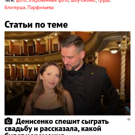
блогерша
,
Парфильева
Статьи по теме
Денисенко спешит сыграть
свадьбу и рассказала, какой