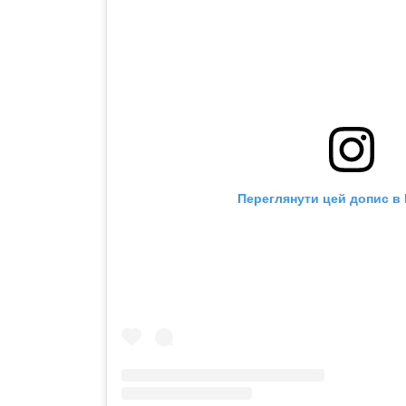
Переглянути цей допис в 