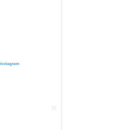
Instagram