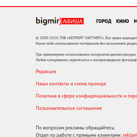
ГОРОД
КИНО
© 2000-2024, ТОВ «КЕПРЕЙТ ПАРТНЕРС». Все права защищены.
Какое-либо использование материалов без письменного раз
При правомерном использовании материалов данного ресурса
Любое копирование, перепечатка и воспроизведение фотограф
Редакция
Наши контакты и схема проезда
Политика в сфере конфиденциальности и пе
Пользовательское соглашение
По вопросам рекламы обращайтесь:
Отдел по работе с прямыми клиентами:
rekla