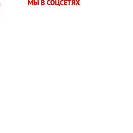
МЫ В СОЦСЕТЯХ