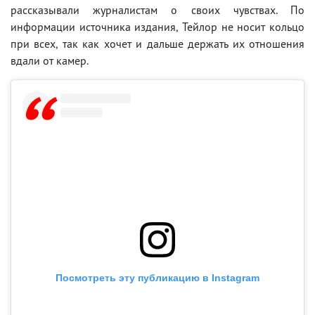
рассказывали журналистам о своих чувствах. По
информации источника издания, Тейлор не носит кольцо
при всех, так как хочет и дальше держать их отношения
вдали от камер.
Посмотреть эту публикацию в Instagram