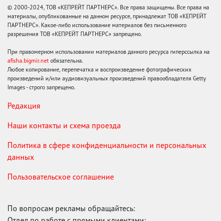
© 2000-2024, ТОВ «КЕПРЕЙТ ПАРТНЕРС». Все права защищены. Все права на
материалы, опубликованные на данном ресурсе, принадлежат ТОВ «КЕПРЕЙТ
ПАРТНЕРС». Какое-либо использование материалов без письменного
разрешения ТОВ «КЕПРЕЙТ ПАРТНЕРС» запрещено.
При правомерном использовании материалов данного ресурса гиперссылка на
afisha.bigmir.net
обязательна.
Любое копирование, перепечатка и воспроизведение фотографических
произведений и/или аудиовизуальных произведений правообладателя Getty
Images - строго запрещено.
Редакция
Наши контакты и схема проезда
Политика в сфере конфиденциальности и персональных
данных
Пользовательское соглашение
По вопросам рекламы обращайтесь:
Отдел по работе с прямыми клиентами: