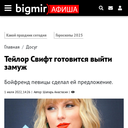
Какой праздник сегодня
Гороскопы 2025
Главная
Досуг
Тейлор Свифт готовится выйти
замуж
Бойфренд певицы сделал ей предложение.
1 июля 2022, 14:26
Автор: Шапарь Анастасия