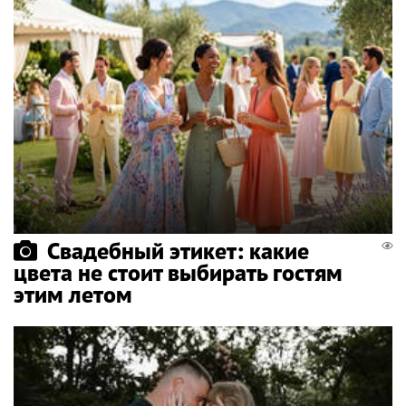
Свадебный этикет: какие
цвета не стоит выбирать гостям
этим летом