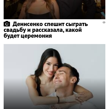
Денисенко спешит сыграть
свадьбу и рассказала, какой
будет церемония