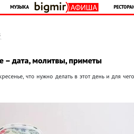
МУЗЫКА
РЕСТОРА
5
е – дата, молитвы, приметы
ресенье, что нужно делать в этот день и для чег