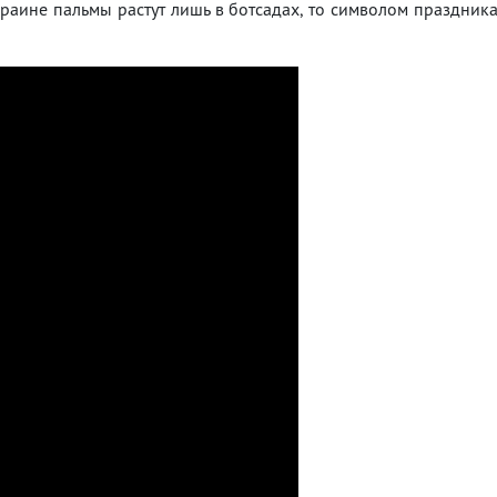
краине пальмы растут лишь в ботсадах, то символом праздник