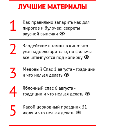
ЛУЧШИЕ МАТЕРИАЛЫ
Как правильно запарить мак для
пирогов и булочек: секреты
вкусной выпечки
Злодейские штампы в кино: что
уже надоело зрителю, но фильмы
все штампуются под копирку
Медовый Спас 1 августа - традиции
и что нельзя делать
Яблочный спас 6 августа -
традиции и что нельзя делать
a
Какой церковный праздник 31
июля и что нельзя делать
ю