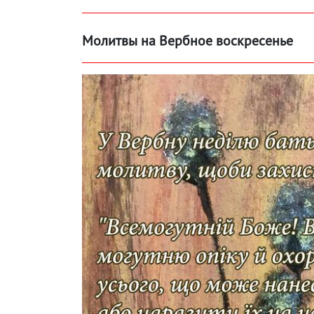
Молитвы на Вербное воскресенье