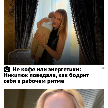
Не кофе или энергетики:
Никитюк поведала, как бодрит
себя в рабочем ритме