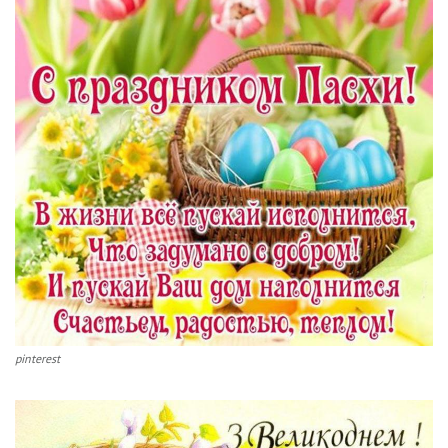
pinterest