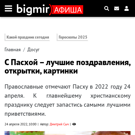
Какой праздник сегодня
Гороскопы 2025
Главная
Досуг
С Пасхой – лучшие поздравления,
открытки, картинки
Православные отмечают Пасху в 2022 году 24
апреля. К главнейшему христианскому
празднику следует запастись самыми лучшими
приветствиями.
24 апреля 2022, 10:00
Автор:
Дмитрий Сыч