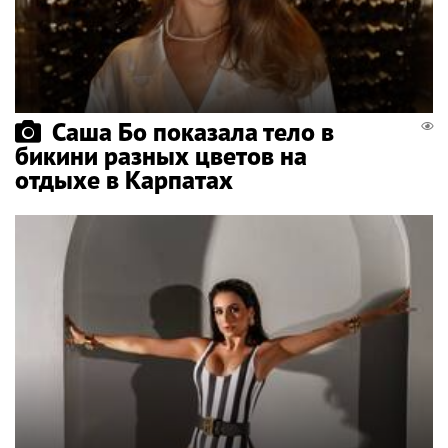
Саша Бо показала тело в
бикини разных цветов на
отдыхе в Карпатах