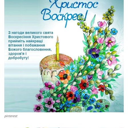
pinterest