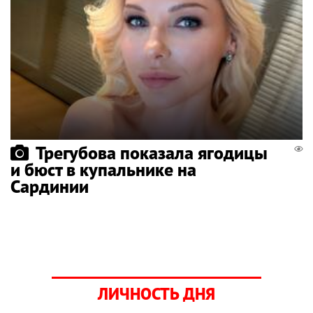
Трегубова показала ягодицы
и бюст в купальнике на
Сардинии
ЛИЧНОСТЬ ДНЯ