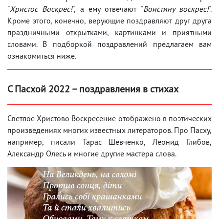
"
Христос Воскрес!
", а ему отвечают "
Воистину воскрес!
".
Кроме этого, конечно, верующие поздравляют друг друга
праздничными открытками, картинками и приятными
словами. В подборкой поздравлений предлагаем вам
ознакомиться ниже.
С Пасхой 2022 – поздравления в стихах
Светлое Христово Воскресение отображено в поэтических
произведениях многих известных литераторов. Про Пасху,
например, писали Тарас Шевченко, Леонид Глибов,
Александр Олесь и многие другие мастера слова.