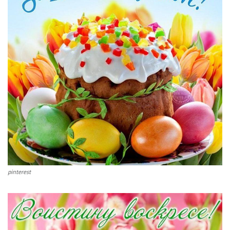
pinterest