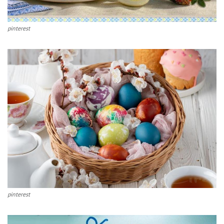
pinterest
pinterest