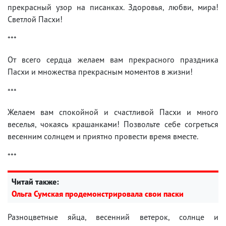
прекрасный узор на писанках. Здоровья, любви, мира!
Светлой Пасхи!
***
От всего сердца желаем вам прекрасного праздника
Пасхи и множества прекрасным моментов в жизни!
***
Желаем вам спокойной и счастливой Пасхи и много
веселья, чокаясь крашанками! Позвольте себе согреться
весенним солнцем и приятно провести время вместе.
***
Читай также:
Ольга Сумская продемонстрировала свои паски
Разноцветные яйца, весенний ветерок, солнце и