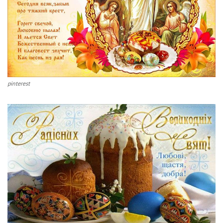
pinterest