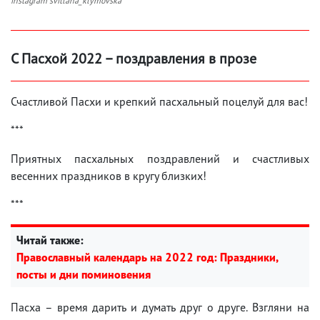
instagram svitlana_klymovska
С Пасхой 2022 – поздравления в прозе
Счастливой Пасхи и крепкий пасхальный поцелуй для вас!
***
Приятных пасхальных поздравлений и счастливых
весенних праздников в кругу близких!
***
Читай также:
Православный календарь на 2022 год: Праздники,
посты и дни поминовения
Пасха – время дарить и думать друг о друге. Взгляни на