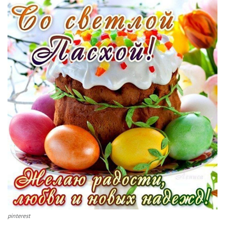
pinterest