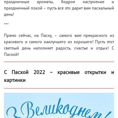
праздничные ароматы, бодрое настроение и
праздничный покой – пусть все это дарит вам пасхальный
день!
***
Прямо сейчас, на Пасху, – самого вам прекрасного из
красивого и самого наилучшего из хорошего! Пусть этот
светлый день наполняет радость, счастье и отдых! С
Пасхой!
С Пасхой 2022 – красивые открытки и
картинки