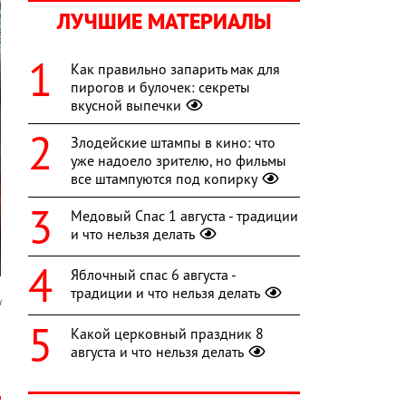
ЛУЧШИЕ МАТЕРИАЛЫ
Как правильно запарить мак для
пирогов и булочек: секреты
вкусной выпечки
Злодейские штампы в кино: что
уже надоело зрителю, но фильмы
все штампуются под копирку
Медовый Спас 1 августа - традиции
и что нельзя делать
Яблочный спас 6 августа -
традиции и что нельзя делать
u
Какой церковный праздник 8
о
августа и что нельзя делать