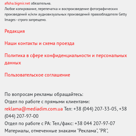
afisha.bigmir.net
обязательна.
Любое копирование, перепечатка и воспроизведение фотографических
произведений и/или аудиовизуальных произведений правообладателя Getty
Images - строго запрещено.
Редакция
Наши контакты и схема проезда
Политика в сфере конфиденциальности и персональных
данных
Пользовательское соглашение
По вопросам рекламы обращайтесь:
Отдел по работе с прямыми клиентами:
reklama@mediadim.com.ua
Тел: +38 (044) 207-33-05, +38
(044) 207-97-00
Отдел по работе с РА: Тел./факс: +38 044 207-97-07
Материалы, отмеченные знаками "Реклама", "PR",