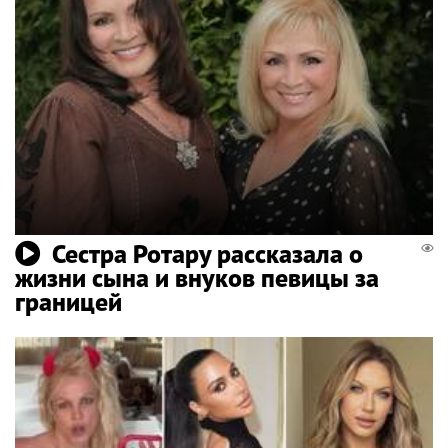
Сестра Ротару рассказала о
жизни сына и внуков певицы за
границей