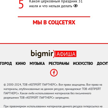
Какой церковный праздник 31
июля и что нельзя делать
МЫ В СОЦСЕТЯХ
ГОРОД
КИНО
МУЗЫКА
РЕСТОРАНЫ
ИСКУССТВО
ДОСУГ
© 2000-2024, ТОВ «КЕПРЕЙТ ПАРТНЕРС». Все права защищены. Все права на
материалы, опубликованные на данном ресурсе, принадлежат ТОВ «КЕПРЕЙТ
ПАРТНЕРС». Какое-либо использование материалов без письменного
разрешения ТОВ «КЕПРЕЙТ ПАРТНЕРС» запрещено.
При правомерном использовании материалов данного ресурса гиперссылка на