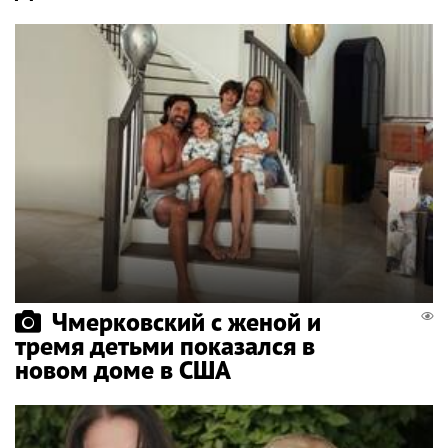
Чмерковский с женой и
тремя детьми показался в
новом доме в США