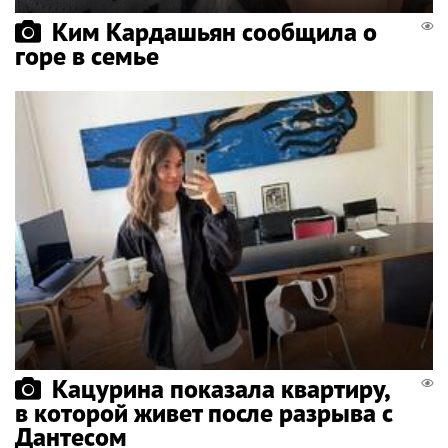
Ким Кардашьян сообщила о
горе в семье
Кацурина показала квартиру,
в которой живет после разрыва с
Дантесом