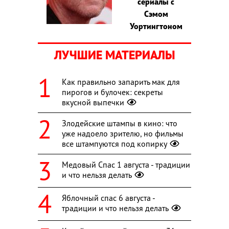
сериалы с
Сэмом
Уортингтоном
ЛУЧШИЕ МАТЕРИАЛЫ
Как правильно запарить мак для
пирогов и булочек: секреты
вкусной выпечки
Злодейские штампы в кино: что
уже надоело зрителю, но фильмы
все штампуются под копирку
Медовый Спас 1 августа - традиции
и что нельзя делать
Яблочный спас 6 августа -
традиции и что нельзя делать