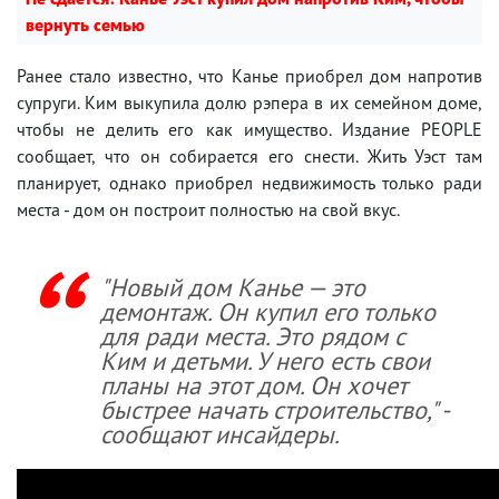
вернуть семью
Ранее стало известно, что Канье приобрел дом напротив
супруги. Ким выкупила долю рэпера в их семейном доме,
чтобы не делить его как имущество. Издание PEOPLE
сообщает, что он собирается его снести. Жить Уэст там
планирует, однако приобрел недвижимость только ради
места - дом он построит полностью на свой вкус.
"Новый дом Канье — это
демонтаж. Он купил его только
для ради места. Это рядом с
Ким и детьми. У него есть свои
планы на этот дом. Он хочет
быстрее начать строительство," -
сообщают инсайдеры.