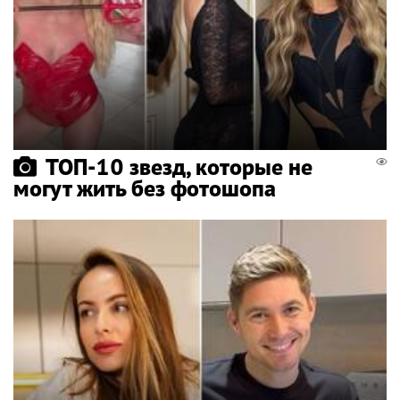
ТОП-10 звезд, которые не
могут жить без фотошопа