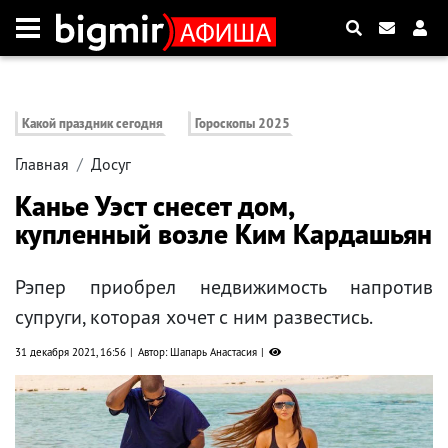
Какой праздник сегодня
Гороскопы 2025
Главная
Досуг
Канье Уэст снесет дом,
купленный возле Ким Кардашьян
Рэпер приобрел недвижимость напротив
супруги, которая хочет с ним развестись.
31 декабря 2021, 16:56
Автор: Шапарь Анастасия