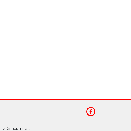
КЕПРЕЙТ ПАРТНЕРС».