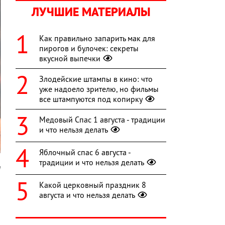
ЛУЧШИЕ МАТЕРИАЛЫ
Как правильно запарить мак для
пирогов и булочек: секреты
вкусной выпечки
Злодейские штампы в кино: что
уже надоело зрителю, но фильмы
все штампуются под копирку
Медовый Спас 1 августа - традиции
и что нельзя делать
Яблочный спас 6 августа -
традиции и что нельзя делать
a
Какой церковный праздник 8
а
августа и что нельзя делать
а