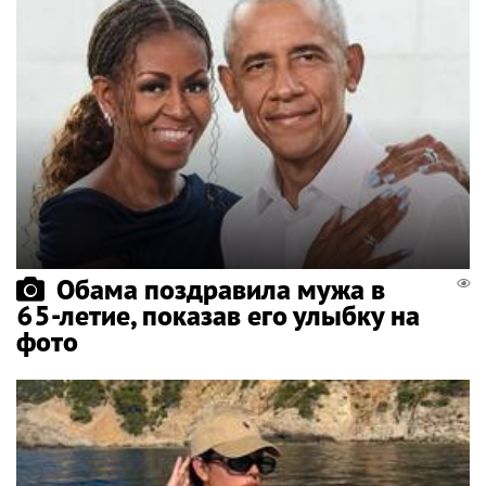
Обама поздравила мужа в
65-летие, показав его улыбку на
фото