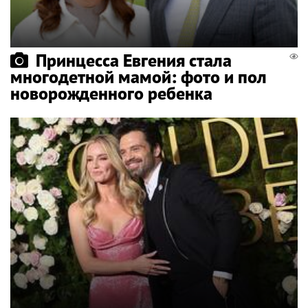
Принцесса Евгения стала
многодетной мамой: фото и пол
новорожденного ребенка