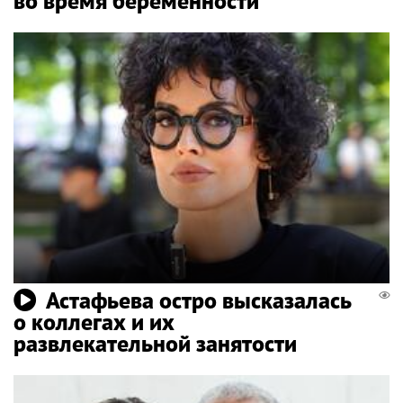
во время беременности
Астафьева остро высказалась
о коллегах и их
развлекательной занятости