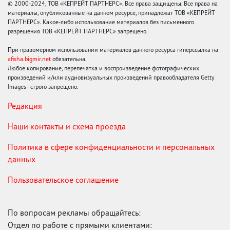
© 2000-2024, ТОВ «КЕПРЕЙТ ПАРТНЕРС». Все права защищены. Все права на
материалы, опубликованные на данном ресурсе, принадлежат ТОВ «КЕПРЕЙТ
ПАРТНЕРС». Какое-либо использование материалов без письменного
разрешения ТОВ «КЕПРЕЙТ ПАРТНЕРС» запрещено.
При правомерном использовании материалов данного ресурса гиперссылка на
afisha.bigmir.net
обязательна.
Любое копирование, перепечатка и воспроизведение фотографических
произведений и/или аудиовизуальных произведений правообладателя Getty
Images - строго запрещено.
Редакция
Наши контакты и схема проезда
Политика в сфере конфиденциальности и персональных
данных
Пользовательское соглашение
По вопросам рекламы обращайтесь:
Отдел по работе с прямыми клиентами: