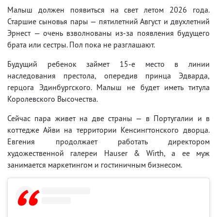
Малыш должен появиться на свет летом 2026 года.
Старшие сыновья пары — пятилетний Август и двухлетний
Эрнест — очень взволнованы из-за появления будущего
брата или сестры. Пол пока не разглашают.
Будущий ребенок займет 15-е место в линии
наследования престола, опередив принца Эдварда,
герцога Эдинбургского. Малыш не будет иметь титула
Королевского Высочества.
Сейчас пара живет на две страны — в Португалии и в
коттедже Айви на территории Кенсингтонского дворца.
Евгения продолжает работать директором
художественной галереи Hauser & Wirth, а ее муж
занимается маркетингом и гостиничным бизнесом.