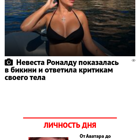
Невеста Роналду показалась
в бикини и ответила критикам
своего тела
ЛИЧНОСТЬ ДНЯ
От Аватара до