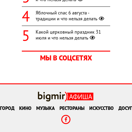
Яблочный спас 6 августа -
традиции и что нельзя делать
Какой церковный праздник 31
июля и что нельзя делать
МЫ В СОЦСЕТЯХ
ГОРОД
КИНО
МУЗЫКА
РЕСТОРАНЫ
ИСКУССТВО
ДОСУГ