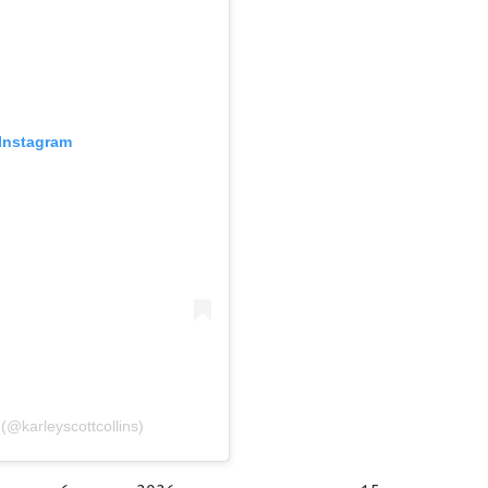
Instagram
(@karleyscottcollins)