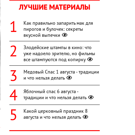
ЛУЧШИЕ МАТЕРИАЛЫ
Как правильно запарить мак для
пирогов и булочек: секреты
вкусной выпечки
Злодейские штампы в кино: что
уже надоело зрителю, но фильмы
все штампуются под копирку
Медовый Спас 1 августа - традиции
и что нельзя делать
Яблочный спас 6 августа -
традиции и что нельзя делать
s
Какой церковный праздник 8
августа и что нельзя делать
й
e