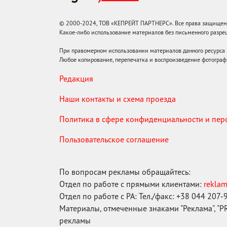
© 2000-2024, ТОВ «КЕПРЕЙТ ПАРТНЕРС». Все права защищены.
Какое-либо использование материалов без письменного раз
При правомерном использовании материалов данного ресурса
Любое копирование, перепечатка и воспроизведение фотограф
Редакция
Наши контакты и схема проезда
Политика в сфере конфиденциальности и пе
Пользовательское соглашение
По вопросам рекламы обращайтесь:
Отдел по работе с прямыми клиентами:
rekla
Отдел по работе с РА: Тел./факс: +38 044 207-
Материалы, отмеченные знаками "Реклама", "PR"
рекламы