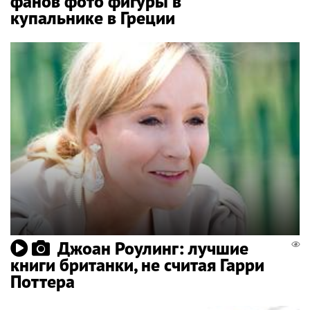
фанов фото фигуры в
купальнике в Греции
Джоан Роулинг: лучшие
книги британки, не считая Гарри
Поттера