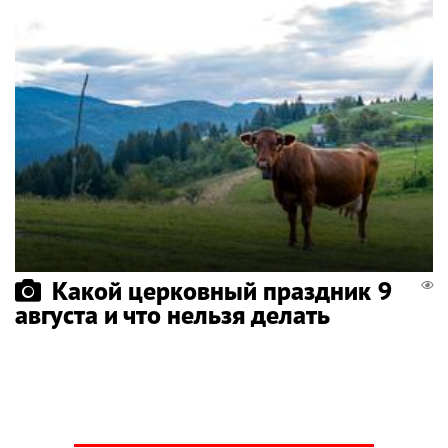
Какой церковный праздник 9
августа и что нельзя делать