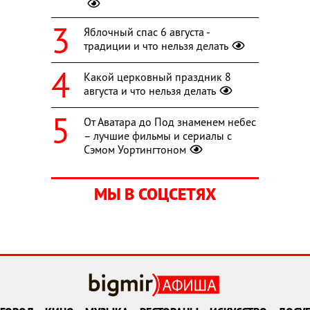
Яблочный спас 6 августа -
традиции и что нельзя делать
Какой церковный праздник 8
августа и что нельзя делать
От Аватара до Под знаменем небес
– лучшие фильмы и сериалы с
Сэмом Уортингтоном
МЫ В СОЦСЕТЯХ