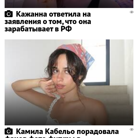
Кажанна ответила на
заявления о том, что она
зарабатывает в РФ
Камила Кабельо порадовала