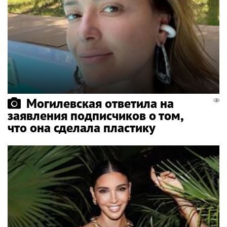
Могилевская ответила на
заявления подписчиков о том,
что она сделала пластику