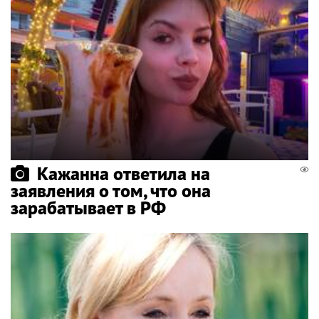
Кажанна ответила на
заявления о том, что она
зарабатывает в РФ