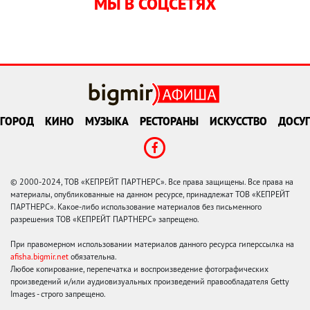
МЫ В СОЦСЕТЯХ
ГОРОД
КИНО
МУЗЫКА
РЕСТОРАНЫ
ИСКУССТВО
ДОСУГ
© 2000-2024, ТОВ «КЕПРЕЙТ ПАРТНЕРС». Все права защищены. Все права на
материалы, опубликованные на данном ресурсе, принадлежат ТОВ «КЕПРЕЙТ
ПАРТНЕРС». Какое-либо использование материалов без письменного
разрешения ТОВ «КЕПРЕЙТ ПАРТНЕРС» запрещено.
При правомерном использовании материалов данного ресурса гиперссылка на
afisha.bigmir.net
обязательна.
Любое копирование, перепечатка и воспроизведение фотографических
произведений и/или аудиовизуальных произведений правообладателя Getty
Images - строго запрещено.