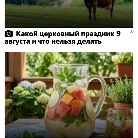
Какой церковный праздник 9
августа и что нельзя делать