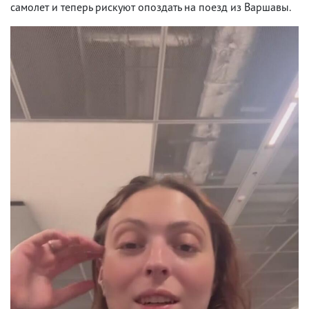
самолет и теперь рискуют опоздать на поезд из Варшавы.