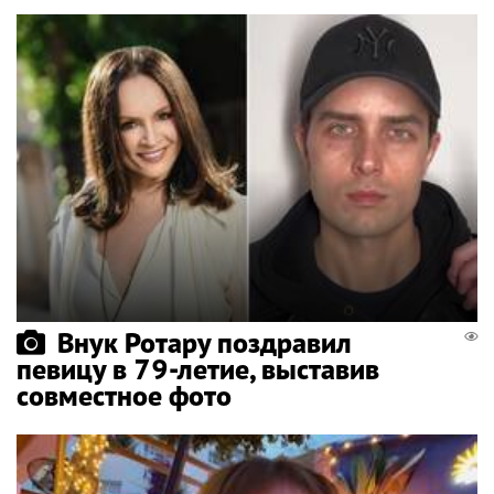
Внук Ротару поздравил
певицу в 79-летие, выставив
совместное фото