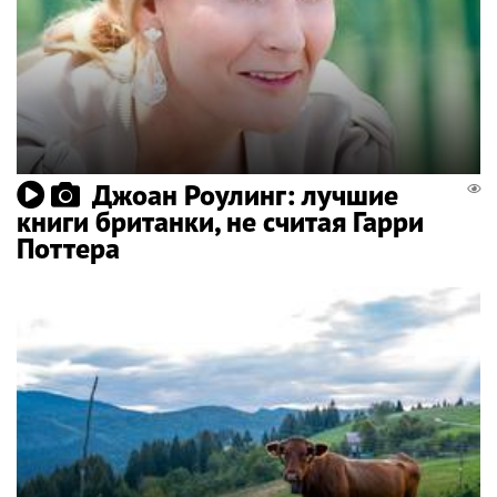
Джоан Роулинг: лучшие
книги британки, не считая Гарри
Поттера