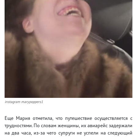
instagram marypoppers1
Еще Мария отметила, что путешествие осуществляется с
трудностями. По словам женщины, их авиарейс задержали
на два часа, из-за чего супруги не успели на следующий