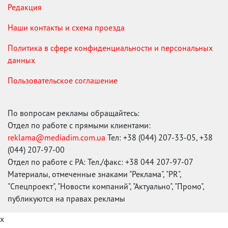
Редакция
Наши контакты и схема проезда
Политика в сфере конфиденциальности и персональных
данных
Пользовательское соглашение
По вопросам рекламы обращайтесь:
Отдел по работе с прямыми клиентами:
reklama@mediadim.com.ua
Тел: +38 (044) 207-33-05, +38
(044) 207-97-00
Отдел по работе с РА: Тел./факс: +38 044 207-97-07
Материалы, отмеченные знаками "Реклама", "PR",
"Спецпроект", "Новости компаний", "Актуально", "Промо",
публикуются на правах рекламы
x