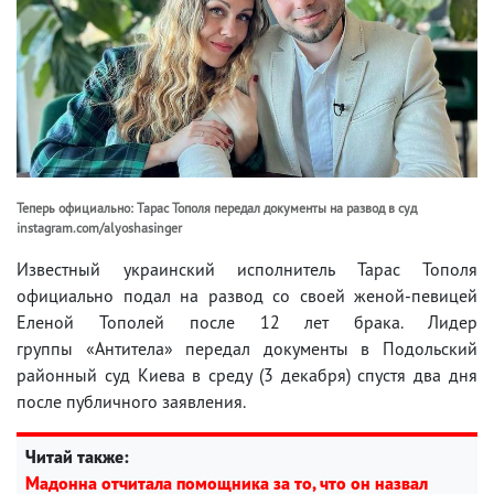
Теперь официально: Тарас Тополя передал документы на развод в суд
instagram.com/alyoshasinger
Известный украинский исполнитель Тарас Тополя
официально подал на развод со своей женой-певицей
Еленой Тополей после 12 лет брака. Лидер
группы «Антитела» передал документы в Подольский
районный суд Киева в среду (3 декабря) спустя два дня
после публичного заявления.
Читай также:
Мадонна отчитала помощника за то, что он назвал