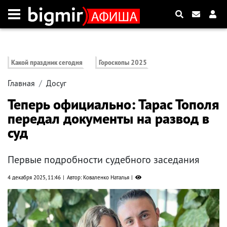
Какой праздник сегодня
Гороскопы 2025
Главная
Досуг
Теперь официально: Тарас Тополя
передал документы на развод в
суд
Первые подробности судебного заседания
4 декабря 2025, 11:46
Автор: Коваленко Наталья