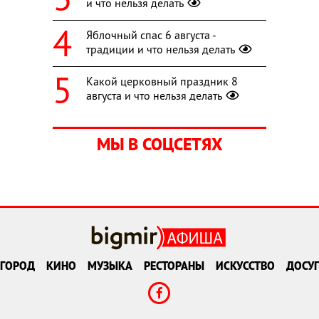
и что нельзя делать
Яблочный спас 6 августа -
традиции и что нельзя делать
Какой церковный праздник 8
августа и что нельзя делать
МЫ В СОЦСЕТЯХ
ГОРОД
КИНО
МУЗЫКА
РЕСТОРАНЫ
ИСКУССТВО
ДОСУГ