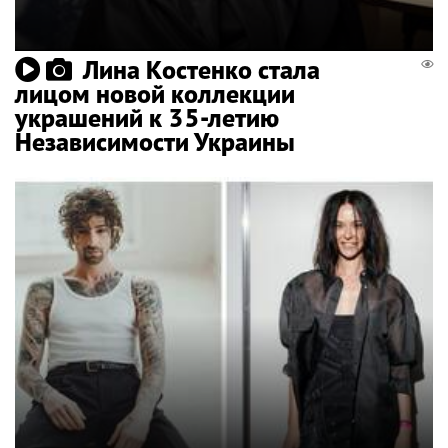
Лина Костенко стала
лицом новой коллекции
украшений к 35-летию
Независимости Украины