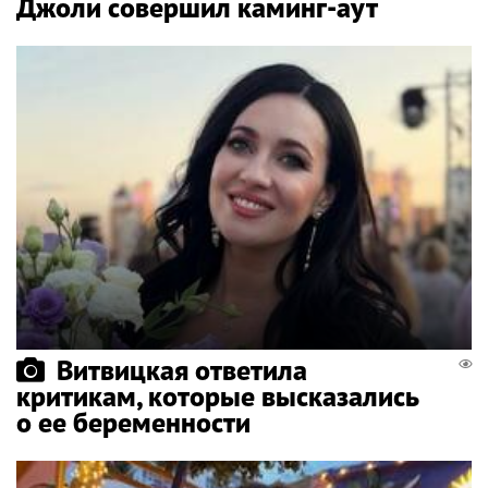
Джоли совершил каминг-аут
Витвицкая ответила
критикам, которые высказались
о ее беременности