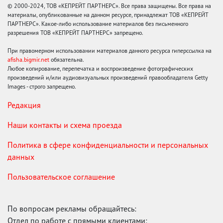
© 2000-2024, ТОВ «КЕПРЕЙТ ПАРТНЕРС». Все права защищены. Все права на
материалы, опубликованные на данном ресурсе, принадлежат ТОВ «КЕПРЕЙТ
ПАРТНЕРС». Какое-либо использование материалов без письменного
разрешения ТОВ «КЕПРЕЙТ ПАРТНЕРС» запрещено.
При правомерном использовании материалов данного ресурса гиперссылка на
afisha.bigmir.net
обязательна.
Любое копирование, перепечатка и воспроизведение фотографических
произведений и/или аудиовизуальных произведений правообладателя Getty
Images - строго запрещено.
Редакция
Наши контакты и схема проезда
Политика в сфере конфиденциальности и персональных
данных
Пользовательское соглашение
По вопросам рекламы обращайтесь:
Отдел по работе с прямыми клиентами: