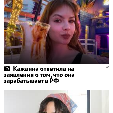
Кажанна ответила на
заявления о том, что она
зарабатывает в РФ