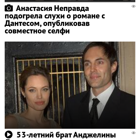
Анастасия Неправда
подогрела слухи о романе с
Дантесом, опубликовав
совместное селфи
53-летний брат Анджелины