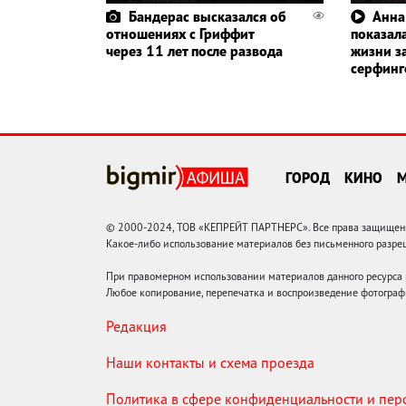
Бандерас высказался об
Анна
отношениях с Гриффит
показала
через 11 лет после развода
жизни з
серфин
ГОРОД
КИНО
© 2000-2024, ТОВ «КЕПРЕЙТ ПАРТНЕРС». Все права защищены.
Какое-либо использование материалов без письменного раз
При правомерном использовании материалов данного ресурса
Любое копирование, перепечатка и воспроизведение фотограф
Редакция
Наши контакты и схема проезда
Политика в сфере конфиденциальности и пе