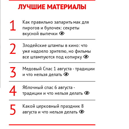
ЛУЧШИЕ МАТЕРИАЛЫ
Как правильно запарить мак для
пирогов и булочек: секреты
вкусной выпечки
Злодейские штампы в кино: что
уже надоело зрителю, но фильмы
все штампуются под копирку
Медовый Спас 1 августа - традиции
и что нельзя делать
Яблочный спас 6 августа -
традиции и что нельзя делать
Какой церковный праздник 8
й
августа и что нельзя делать
и