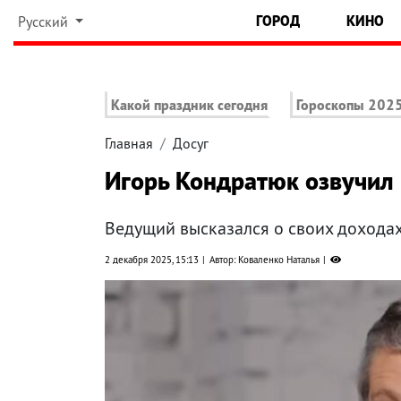
ГОРОД
КИНО
Русский
Какой праздник сегодня
Гороскопы 202
Главная
Досуг
Игорь Кондратюк озвучил 
Ведущий высказался о своих дохода
2 декабря 2025, 15:13
Автор: Коваленко Наталья