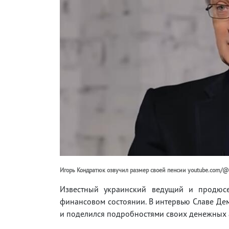
Игорь Кондратюк озвучил размер своей пенсии youtube.com/
Известный украинский ведущий и продюс
финансовом состоянии. В интервью Славе Де
и поделился подробностями своих денежных 