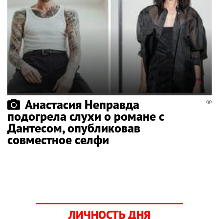
Анастасия Неправда
подогрела слухи о романе с
Дантесом, опубликовав
совместное селфи
ЛИЧНОСТЬ ДНЯ