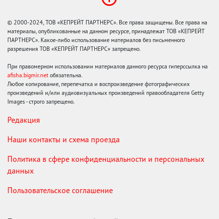
© 2000-2024, ТОВ «КЕПРЕЙТ ПАРТНЕРС». Все права защищены. Все права на
материалы, опубликованные на данном ресурсе, принадлежат ТОВ «КЕПРЕЙТ
ПАРТНЕРС». Какое-либо использование материалов без письменного
разрешения ТОВ «КЕПРЕЙТ ПАРТНЕРС» запрещено.
При правомерном использовании материалов данного ресурса гиперссылка на
afisha.bigmir.net
обязательна.
Любое копирование, перепечатка и воспроизведение фотографических
произведений и/или аудиовизуальных произведений правообладателя Getty
Images - строго запрещено.
Редакция
Наши контакты и схема проезда
Политика в сфере конфиденциальности и персональных
данных
Пользовательское соглашение