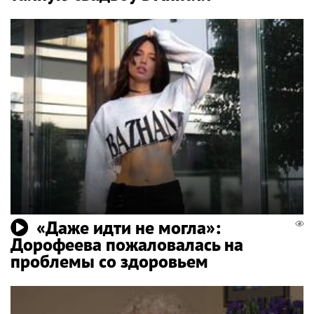
«Даже идти не могла»:
Дорофеева пожаловалась на
проблемы со здоровьем