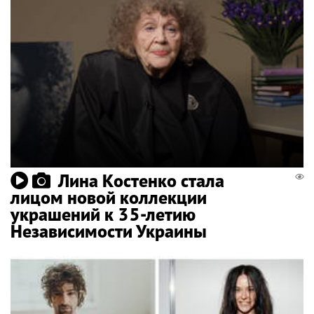
Лина Костенко стала
лицом новой коллекции
украшений к 35-летию
Независимости Украины