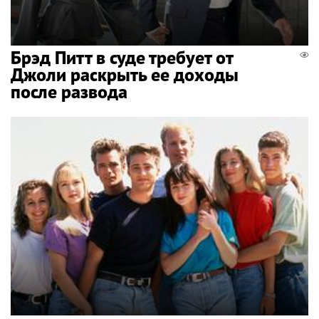
Брэд Питт в суде требует от
Джоли раскрыть ее доходы
после развода