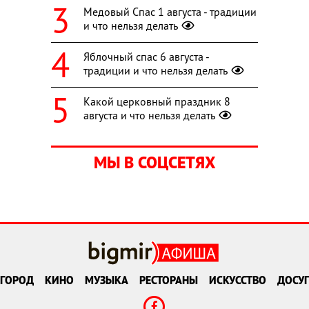
Медовый Спас 1 августа - традиции
и что нельзя делать
Яблочный спас 6 августа -
традиции и что нельзя делать
Какой церковный праздник 8
августа и что нельзя делать
МЫ В СОЦСЕТЯХ
ГОРОД
КИНО
МУЗЫКА
РЕСТОРАНЫ
ИСКУССТВО
ДОСУГ