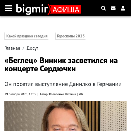
Какой праздник сегодня
Гороскопы 2025
Главная
Досуг
«Беглец» Винник засветился на
концерте Сердючки
Он посетил выступление Данилко в Германии
29 октября 2025, 17:59
Автор: Коваленко Наталья