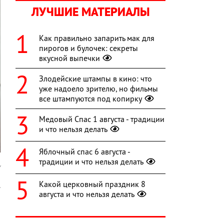
ЛУЧШИЕ МАТЕРИАЛЫ
Как правильно запарить мак для
пирогов и булочек: секреты
вкусной выпечки
Злодейские штампы в кино: что
уже надоело зрителю, но фильмы
все штампуются под копирку
Медовый Спас 1 августа - традиции
и что нельзя делать
Яблочный спас 6 августа -
традиции и что нельзя делать
y
Какой церковный праздник 8
.
августа и что нельзя делать
,