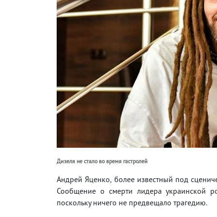
Дизеля не стало во время гастролей
Андрей Яценко, более известный под сцениче
Сообщение о смерти лидера украинской ро
поскольку ничего не предвещало трагедию.