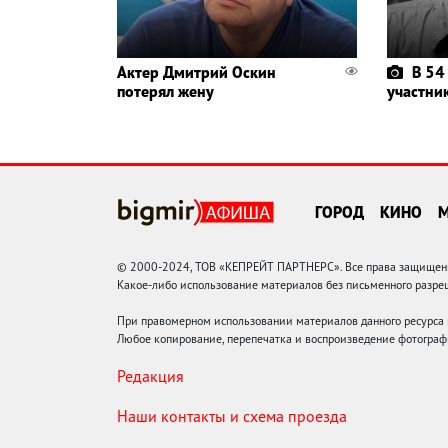
Актер Дмитрий Оскин
В 54
потерял жену
участни
ГОРОД
КИНО
© 2000-2024, ТОВ «КЕПРЕЙТ ПАРТНЕРС». Все права защищены.
Какое-либо использование материалов без письменного раз
При правомерном использовании материалов данного ресурса
Любое копирование, перепечатка и воспроизведение фотограф
Редакция
Наши контакты и схема проезда