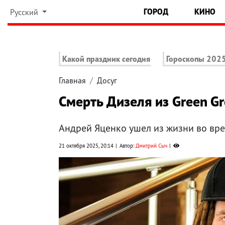
ГОРОД
КИНО
Русский
Какой праздник сегодня
Гороскопы 202
Главная
Досуг
Смерть Дизеля из Green G
Андрей Яценко ушел из жизни во вре
21 октября 2025, 20:14
Автор:
Дмитрий Сыч