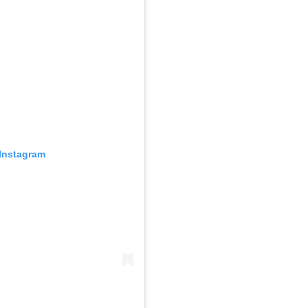
Instagram