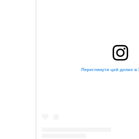
Переглянути цей допис в 