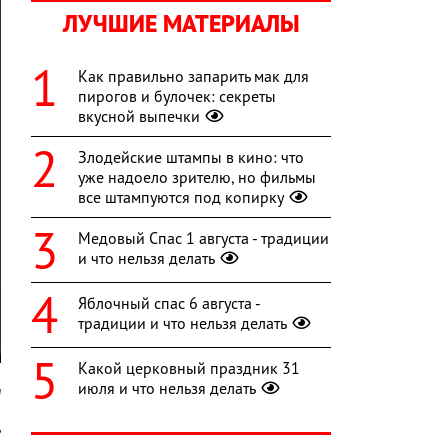
ЛУЧШИЕ МАТЕРИАЛЫ
Как правильно запарить мак для
пирогов и булочек: секреты
вкусной выпечки
Злодейские штампы в кино: что
уже надоело зрителю, но фильмы
все штампуются под копирку
Медовый Спас 1 августа - традиции
и что нельзя делать
Яблочный спас 6 августа -
традиции и что нельзя делать
Какой церковный праздник 31
июля и что нельзя делать
a
ь