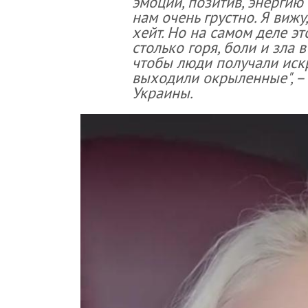
эмоции, позитив, энергию 
нам очень грустно. Я вижу,
хейт. Но на самом деле эт
столько горя, боли и зла 
чтобы люди получали иск
выходили окрыленные", – 
Украины.