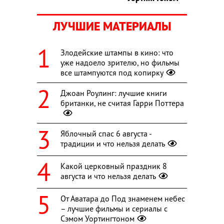
ЛУЧШИЕ МАТЕРИАЛЫ
Злодейские штампы в кино: что
уже надоело зрителю, но фильмы
все штампуются под копирку
Джоан Роулинг: лучшие книги
британки, не считая Гарри Поттера
Яблочный спас 6 августа -
традиции и что нельзя делать
Какой церковный праздник 8
августа и что нельзя делать
От Аватара до Под знаменем небес
– лучшие фильмы и сериалы с
Сэмом Уортингтоном