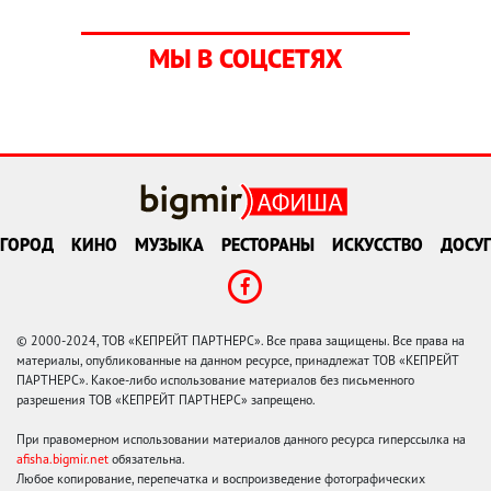
МЫ В СОЦСЕТЯХ
ГОРОД
КИНО
МУЗЫКА
РЕСТОРАНЫ
ИСКУССТВО
ДОСУГ
© 2000-2024, ТОВ «КЕПРЕЙТ ПАРТНЕРС». Все права защищены. Все права на
материалы, опубликованные на данном ресурсе, принадлежат ТОВ «КЕПРЕЙТ
ПАРТНЕРС». Какое-либо использование материалов без письменного
разрешения ТОВ «КЕПРЕЙТ ПАРТНЕРС» запрещено.
При правомерном использовании материалов данного ресурса гиперссылка на
afisha.bigmir.net
обязательна.
Любое копирование, перепечатка и воспроизведение фотографических