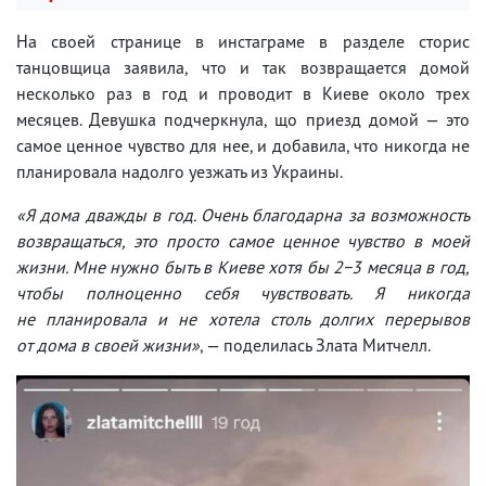
На своей странице в инстаграме в разделе сторис
танцовщица заявила, что и так возвращается домой
несколько раз в год и проводит в Киеве около трех
месяцев. Девушка подчеркнула, що приезд домой — это
самое ценное чувство для нее, и добавила, что никогда не
планировала надолго уезжать из Украины.
«Я дома дважды в год. Очень благодарна за возможность
возвращаться, это просто самое ценное чувство в моей
жизни. Мне нужно быть в Киеве хотя бы 2−3 месяца в год,
чтобы полноценно себя чувствовать. Я никогда
не планировала и не хотела столь долгих перерывов
от дома в своей жизни»
, — поделилась Злата Митчелл.