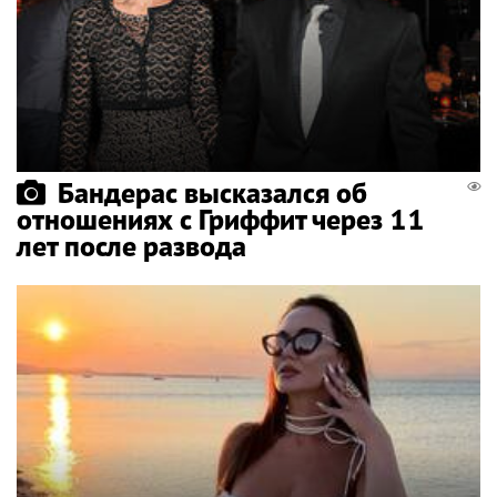
Бандерас высказался об
отношениях с Гриффит через 11
лет после развода