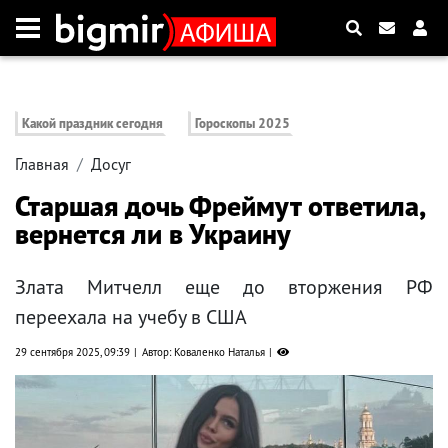
Какой праздник сегодня
Гороскопы 2025
Главная
Досуг
Старшая дочь Фреймут ответила,
вернется ли в Украину
Злата Митчелл еще до вторжения РФ
переехала на учебу в США
29 сентября 2025, 09:39
Автор: Коваленко Наталья