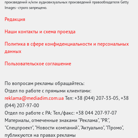
произведений и/или аудиовизуальных произведений правообладателя Getty
Images - строго запрещено.
Редакция
Наши контакты и схема проезда
Политика в сфере конфиденциальности и персональных
данных
Пользовательское соглашение
По вопросам рекламы обращайтесь:
Отдел по работе с прямыми клиентами:
reklama@mediadim.com.ua
Тел: +38 (044) 207-33-05, +38
(044) 207-97-00
Отдел по работе с РА: Тел./факс: +38 044 207-97-07
Материалы, отмеченные знаками "Реклама", "PR",
"Спецпроект", "Новости компаний", "Актуально", "Промо",
публикуются на правах рекламы