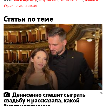
Украине
,
дети звезд
Статьи по теме
Денисенко спешит сыграть
свадьбу и рассказала, какой
будет церемония