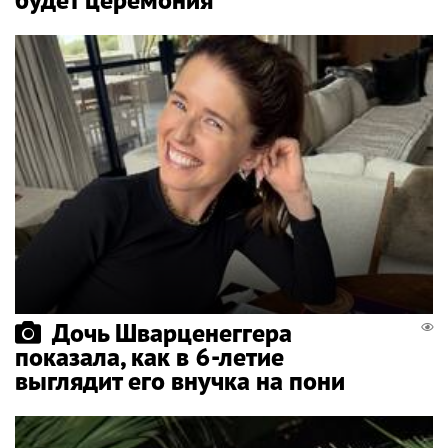
Дочь Шварценеггера
показала, как в 6-летие
выглядит его внучка на пони