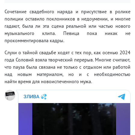
Сочетание свадебного наряда и присутствие в ролике
полиции оставило поклонников в недоумении, и многие
гадают, была ли эта сцена реальной или частью нового
музыкального клипа. Певица пока никак не
прокомментировала кадры.
Слухи о тайной свадьбе ходят с тех пор, как осенью 2024
года Соловий взяла творческий перерыв. Многие считают,
что пауза была связана не только с отдыхом или работой
над новым материалом, но и с необходимостью
найти время для новоиспеченного мужа.