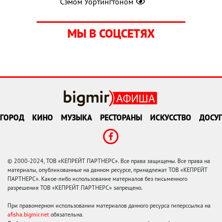
Сэмом Уортингтоном
МЫ В СОЦСЕТЯХ
ГОРОД
КИНО
МУЗЫКА
РЕСТОРАНЫ
ИСКУССТВО
ДОСУГ
© 2000-2024, ТОВ «КЕПРЕЙТ ПАРТНЕРС». Все права защищены. Все права на
материалы, опубликованные на данном ресурсе, принадлежат ТОВ «КЕПРЕЙТ
ПАРТНЕРС». Какое-либо использование материалов без письменного
разрешения ТОВ «КЕПРЕЙТ ПАРТНЕРС» запрещено.
При правомерном использовании материалов данного ресурса гиперссылка на
afisha.bigmir.net
обязательна.