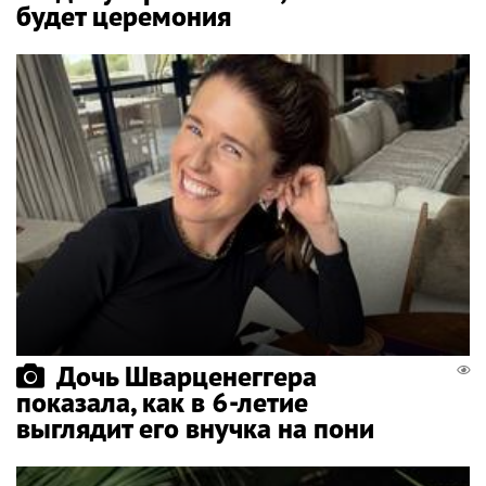
будет церемония
Дочь Шварценеггера
показала, как в 6-летие
выглядит его внучка на пони