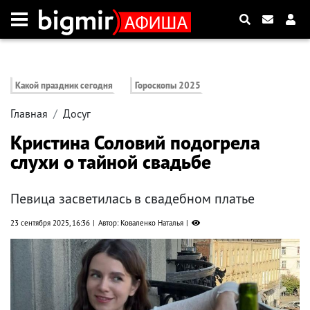
Какой праздник сегодня
Гороскопы 2025
Главная
Досуг
Кристина Соловий подогрела
слухи о тайной свадьбе
Певица засветилась в свадебном платье
23 сентября 2025, 16:36
Автор: Коваленко Наталья