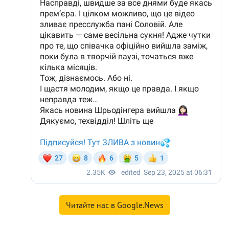
Читайте нас в Google.News