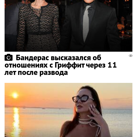
Бандерас высказался об
отношениях с Гриффит через 11
лет после развода