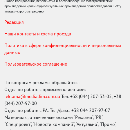
Любое копирование, перепечатка и воспроизведение фотографических
произведений и/или аудиовизуальных произведений правообладателя Getty
Images - строго запрещено.
Редакция
Наши контакты и схема проезда
Политика в сфере конфиденциальности и персональных
данных
Пользовательское соглашение
По вопросам рекламы обращайтесь:
Отдел по работе с прямыми клиентами:
reklama@mediadim.com.ua
Тел: +38 (044) 207-33-05, +38
(044) 207-97-00
Отдел по работе с РА: Тел./факс: +38 044 207-97-07
Материалы, отмеченные знаками "Реклама", "PR",
"Спецпроект", "Новости компаний", "Актуально", "Промо",