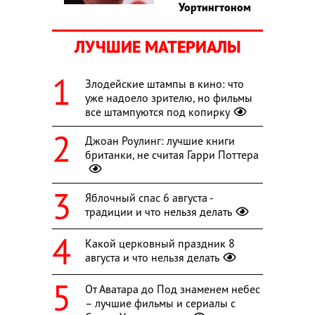
Уортингтоном
ЛУЧШИЕ МАТЕРИАЛЫ
Злодейские штампы в кино: что
уже надоело зрителю, но фильмы
все штампуются под копирку
Джоан Роулинг: лучшие книги
британки, не считая Гарри Поттера
Яблочный спас 6 августа -
традиции и что нельзя делать
Какой церковный праздник 8
августа и что нельзя делать
От Аватара до Под знаменем небес
– лучшие фильмы и сериалы с