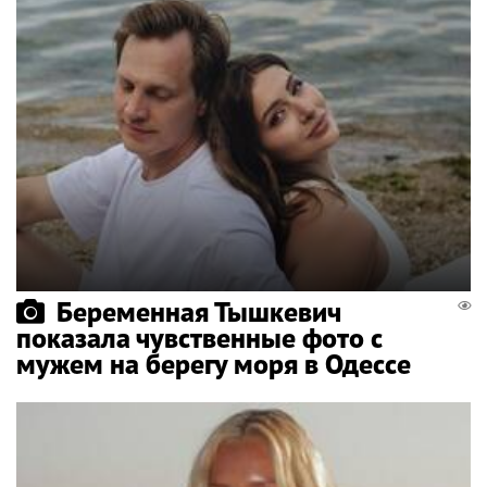
Беременная Тышкевич
показала чувственные фото с
мужем на берегу моря в Одессе