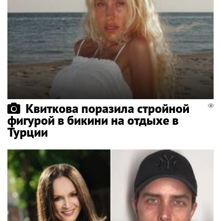
Квиткова поразила стройной
фигурой в бикини на отдыхе в
Турции