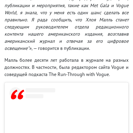
публикации и мероприятия, такие как Met Gala и Vogue
World, я знала, что у меня есть один шанс сделать все
правильно. Я рада сообщить, что Хлоя Малль станет
следующим руководителем отдела редакционного
контента нашего американского издания, возглавив
американский журнал и отвечая за его цифровое
освещение"»
, — говорится в публикации.
Малль более десяти лет работала в журнале на разных
должностях. В частности, была редактором сайта Vogue и
соведущей подкаста The Run-Through with Vogue.