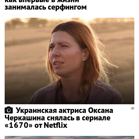
занималась серфингом
Украинская актриса Оксана
Черкашина снялась в сериале
«1670» от Netflix