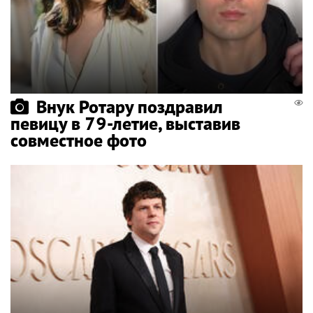
Внук Ротару поздравил
певицу в 79-летие, выставив
совместное фото