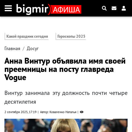
Какой праздник сегодня
Гороскопы 2025
Главная
Досуг
Анна Винтур объявила имя своей
преемницы на посту главреда
Vogue
Винтур занимала эту должность почти четыре
десятилетия
2 сентября 2025, 17:19
Автор: Коваленко Наталья