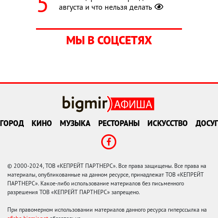
августа и что нельзя делать
МЫ В СОЦСЕТЯХ
ГОРОД
КИНО
МУЗЫКА
РЕСТОРАНЫ
ИСКУССТВО
ДОСУГ
© 2000-2024, ТОВ «КЕПРЕЙТ ПАРТНЕРС». Все права защищены. Все права на
материалы, опубликованные на данном ресурсе, принадлежат ТОВ «КЕПРЕЙТ
ПАРТНЕРС». Какое-либо использование материалов без письменного
разрешения ТОВ «КЕПРЕЙТ ПАРТНЕРС» запрещено.
При правомерном использовании материалов данного ресурса гиперссылка на