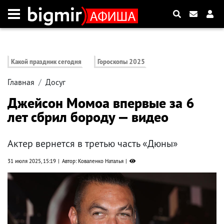
Какой праздник сегодня
Гороскопы 2025
Главная
Досуг
Джейсон Момоа впервые за 6
лет сбрил бороду — видео
Актер вернется в третью часть «Дюны»
31 июля 2025, 15:19
Автор: Коваленко Наталья