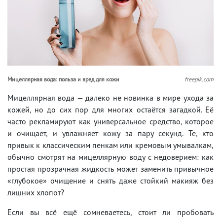
Мицеллярная вода: польза и вред для кожи
freepik.com
Мицеллярная вода — далеко не новинка в мире ухода за
кожей, но до сих пор для многих остаётся загадкой. Её
часто рекламируют как универсальное средство, которое
и очищает, и увлажняет кожу за пару секунд. Те, кто
привык к классическим пенкам или кремовым умывалкам,
обычно смотрят на мицеллярную воду с недоверием: как
простая прозрачная жидкость может заменить привычное
«глубокое» очищение и снять даже стойкий макияж без
лишних хлопот?
Если вы всё ещё сомневаетесь, стоит ли пробовать