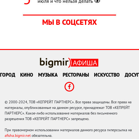
июля и что нельзя делать
МЫ В СОЦСЕТЯХ
ГОРОД
КИНО
МУЗЫКА
РЕСТОРАНЫ
ИСКУССТВО
ДОСУГ
© 2000-2024, ТОВ «КЕПРЕЙТ ПАРТНЕРС». Все права защищены. Все права на
материалы, опубликованные на данном ресурсе, принадлежат ТОВ «КЕПРЕЙТ
ПАРТНЕРС». Какое-либо использование материалов без письменного
разрешения ТОВ «КЕПРЕЙТ ПАРТНЕРС» запрещено.
При правомерном использовании материалов данного ресурса гиперссылка на
afisha.bigmir.net
обязательна.