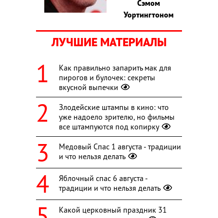
Сэмом
Уортингтоном
ЛУЧШИЕ МАТЕРИАЛЫ
Как правильно запарить мак для
пирогов и булочек: секреты
вкусной выпечки
Злодейские штампы в кино: что
уже надоело зрителю, но фильмы
все штампуются под копирку
Медовый Спас 1 августа - традиции
и что нельзя делать
Яблочный спас 6 августа -
традиции и что нельзя делать
Какой церковный праздник 31