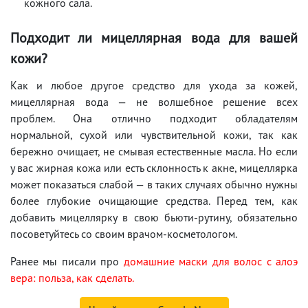
кожного сала.
Подходит ли мицеллярная вода для вашей
кожи?
Как и любое другое средство для ухода за кожей,
мицеллярная вода — не волшебное решение всех
проблем. Она отлично подходит обладателям
нормальной, сухой или чувствительной кожи, так как
бережно очищает, не смывая естественные масла. Но если
у вас жирная кожа или есть склонность к акне, мицеллярка
может показаться слабой — в таких случаях обычно нужны
более глубокие очищающие средства. Перед тем, как
добавить мицеллярку в свою бьюти-рутину, обязательно
посоветуйтесь со своим врачом-косметологом.
Ранее мы писали про
домашние маски для волос с алоэ
вера: польза, как сделать.