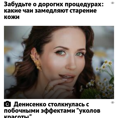
Забудьте о дорогих процедурах:
какие чаи замедляют старение
кожи
Денисенко столкнулась с
побочными эффектами "уколов
красоты"