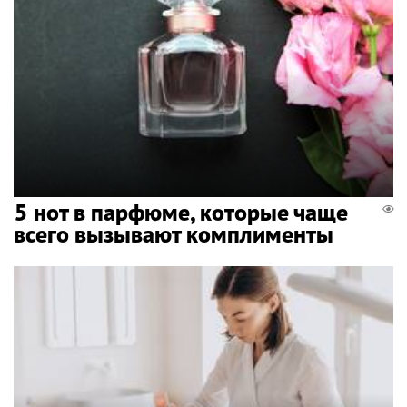
5 нот в парфюме, которые чаще
всего вызывают комплименты