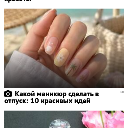
Какой маникюр сделать в
отпуск: 10 красивых идей