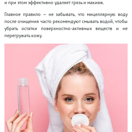
и при этом эффективно удаляет грязь и макияж.
Главное правило — не забывать, что мицеллярную воду
после очищения часто рекомендуют смывать водой, чтобы
убрать остатки поверхностно-активных веществ и не
перегружать кожу.