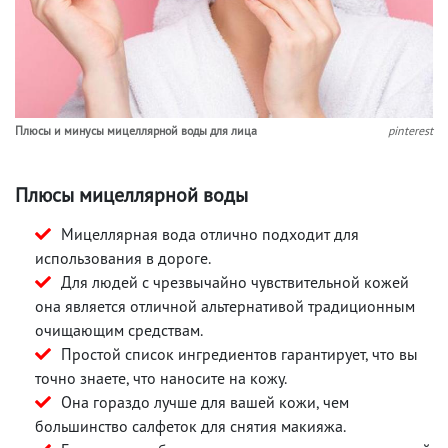
Плюсы и минусы мицеллярной воды для лица
pinterest
Плюсы мицеллярной воды
Мицеллярная вода отлично подходит для
использования в дороге.
Для людей с чрезвычайно чувствительной кожей
она является отличной альтернативой традиционным
очищающим средствам.
Простой список ингредиентов гарантирует, что вы
точно знаете, что наносите на кожу.
Она гораздо лучше для вашей кожи, чем
большинство салфеток для снятия макияжа.