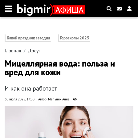
Какой праздник сегодня
Гороскопы 2025
Главная
Досуг
Мицеллярная вода: польза и
вред для кожи
И как она работает
30 июля 2025, 17:30
Автор: Мельник Анна