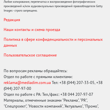
Любое копирование, перепечатка и воспроизведение фотографических
произведений и/или аудиовизуальных произведений правообладателя Getty
Images - строго запрещено.
Редакция
Наши контакты и схема проезда
Политика в сфере конфиденциальности и персональных
данных
Пользовательское соглашение
По вопросам рекламы обращайтесь:
Отдел по работе с прямыми клиентами:
reklama@mediadim.com.ua
Тел: +38 (044) 207-33-05, +38
(044) 207-97-00
Отдел по работе с РА: Тел./факс: +38 044 207-97-07
Материалы, отмеченные знаками "Реклама", "PR",
"Спецпроект", "Новости компаний", "Актуально", "Промо",