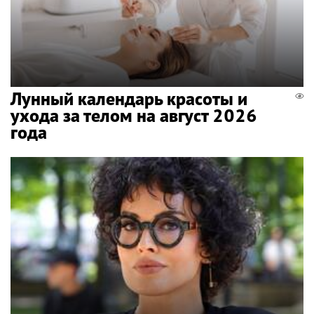
Лунный календарь красоты и
ухода за телом на август 2026
года