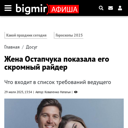
Какой праздник сегодня
Гороскопы 2025
Главная
Досуг
Жена Остапчука показала его
скромный райдер
Что входит в список требований ведущего
29 июля 2025, 13:54
Автор: Коваленко Наталья