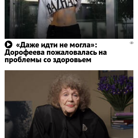
«Даже идти не могла»:
Дорофеева пожаловалась на
проблемы со здоровьем