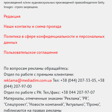
произведений и/или аудиовизуальных произведений правообладателя Getty
Images - строго запрещено.
Редакция
Наши контакты и схема проезда
Политика в сфере конфиденциальности и персональных
данных
Пользовательское соглашение
По вопросам рекламы обращайтесь:
Отдел по работе с прямыми клиентами:
reklama@mediadim.com.ua
Тел: +38 (044) 207-33-05, +38
(044) 207-97-00
Отдел по работе с РА: Тел./факс: +38 044 207-97-07
Материалы, отмеченные знаками "Реклама", "PR",
"Спецпроект", "Новости компаний", "Актуально", "Промо",
публикуются на правах рекламы