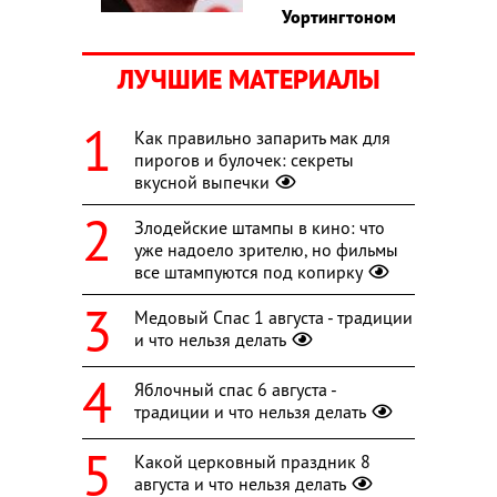
Уортингтоном
ЛУЧШИЕ МАТЕРИАЛЫ
Как правильно запарить мак для
пирогов и булочек: секреты
вкусной выпечки
Злодейские штампы в кино: что
уже надоело зрителю, но фильмы
все штампуются под копирку
Медовый Спас 1 августа - традиции
и что нельзя делать
Яблочный спас 6 августа -
традиции и что нельзя делать
Какой церковный праздник 8
августа и что нельзя делать