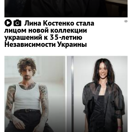
Лина Костенко стала
лицом новой коллекции
украшений к 35-летию
Независимости Украины