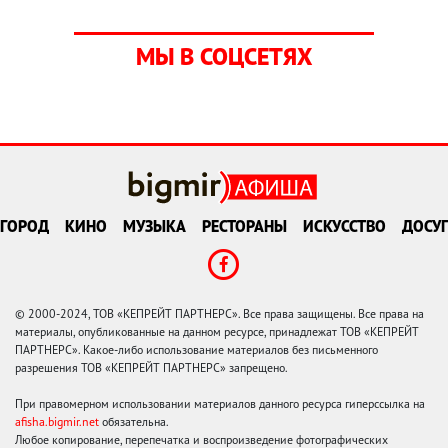
МЫ В СОЦСЕТЯХ
ГОРОД
КИНО
МУЗЫКА
РЕСТОРАНЫ
ИСКУССТВО
ДОСУГ
© 2000-2024, ТОВ «КЕПРЕЙТ ПАРТНЕРС». Все права защищены. Все права на
материалы, опубликованные на данном ресурсе, принадлежат ТОВ «КЕПРЕЙТ
ПАРТНЕРС». Какое-либо использование материалов без письменного
разрешения ТОВ «КЕПРЕЙТ ПАРТНЕРС» запрещено.
При правомерном использовании материалов данного ресурса гиперссылка на
afisha.bigmir.net
обязательна.
Любое копирование, перепечатка и воспроизведение фотографических