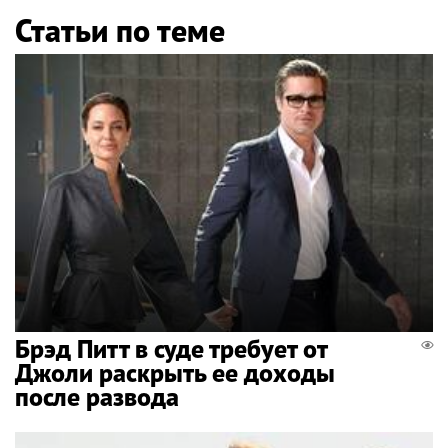
Статьи по теме
Брэд Питт в суде требует от
Джоли раскрыть ее доходы
после развода