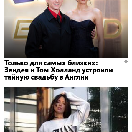
Только для самых близких:
Зендея и Том Холланд устроили
тайную свадьбу в Англии