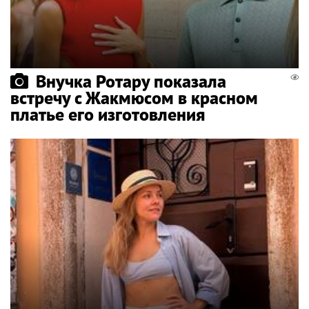
Внучка Ротару показала
встречу с Жакмюсом в красном
платье его изготовления