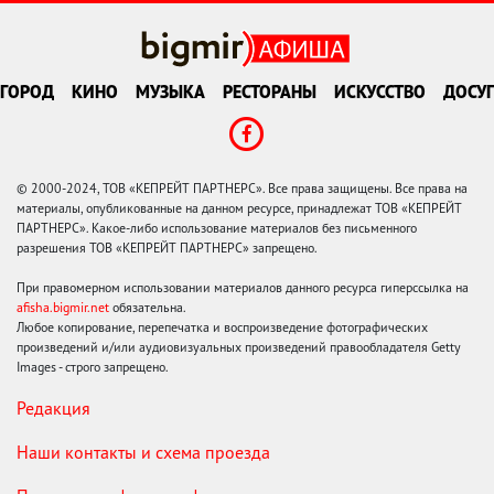
ГОРОД
КИНО
МУЗЫКА
РЕСТОРАНЫ
ИСКУССТВО
ДОСУГ
© 2000-2024, ТОВ «КЕПРЕЙТ ПАРТНЕРС». Все права защищены. Все права на
материалы, опубликованные на данном ресурсе, принадлежат ТОВ «КЕПРЕЙТ
ПАРТНЕРС». Какое-либо использование материалов без письменного
разрешения ТОВ «КЕПРЕЙТ ПАРТНЕРС» запрещено.
При правомерном использовании материалов данного ресурса гиперссылка на
afisha.bigmir.net
обязательна.
Любое копирование, перепечатка и воспроизведение фотографических
произведений и/или аудиовизуальных произведений правообладателя Getty
Images - строго запрещено.
Редакция
Наши контакты и схема проезда