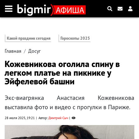
Какой праздник сегодня
Гороскопы 2025
Главная
Досуг
Кожевникова оголила спину в
легком платье на пикнике у
Эйфелевой башни
Экс-виагрянка Анастасия Кожевникова
выставила фото и видео с прогулки в Париже.
28 июля 2025, 19:21
Автор:
Дмитрий Сыч