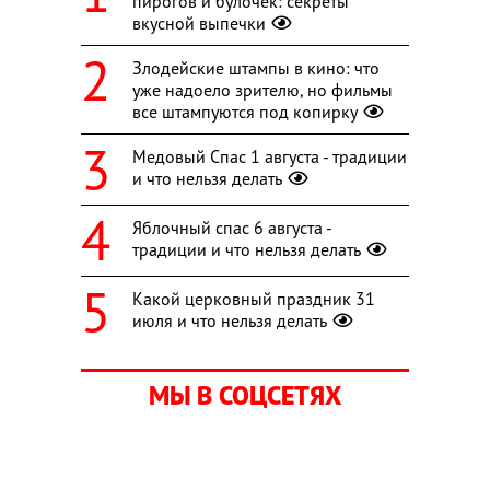
пирогов и булочек: секреты
вкусной выпечки
Злодейские штампы в кино: что
уже надоело зрителю, но фильмы
все штампуются под копирку
Медовый Спас 1 августа - традиции
и что нельзя делать
Яблочный спас 6 августа -
традиции и что нельзя делать
Какой церковный праздник 31
июля и что нельзя делать
МЫ В СОЦСЕТЯХ