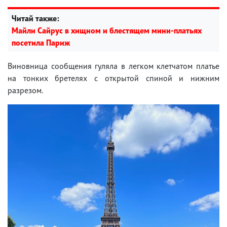
Читай также:
Майли Сайрус в хищном и блестящем мини-платьях
посетила Париж
Виновница сообщения гуляла в легком клетчатом платье
на тонких бретелях с открытой спиной и нижним
разрезом.