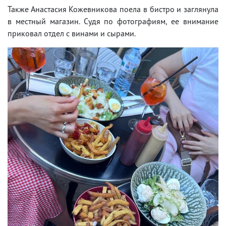
Также Анастасия Кожевникова поела в бистро и заглянула
в местный магазин. Судя по фотографиям, ее внимание
приковал отдел с винами и сырами.