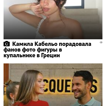
Камила Кабельо порадовала
фанов фото фигуры в
купальнике в Греции