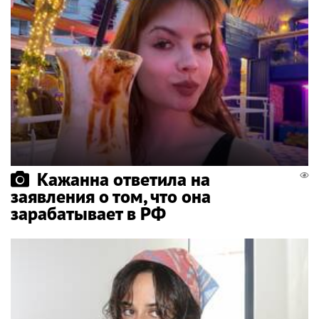
Кажанна ответила на
заявления о том, что она
зарабатывает в РФ