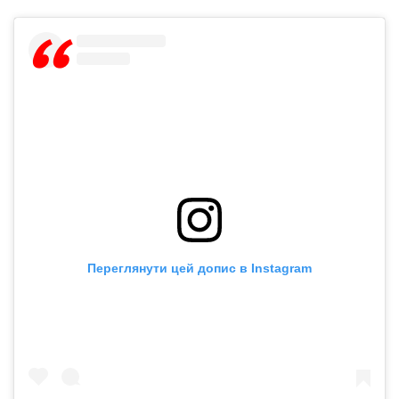
Переглянути цей допис в Instagram