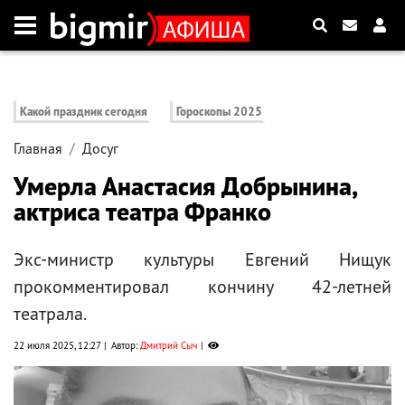
Какой праздник сегодня
Гороскопы 2025
Главная
Досуг
Умерла Анастасия Добрынина,
актриса театра Франко
Экс-министр культуры Евгений Нищук
прокомментировал кончину 42-летней
театрала.
22 июля 2025, 12:27
Автор:
Дмитрий Сыч