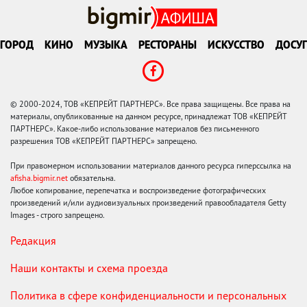
ГОРОД
КИНО
МУЗЫКА
РЕСТОРАНЫ
ИСКУССТВО
ДОСУГ
© 2000-2024, ТОВ «КЕПРЕЙТ ПАРТНЕРС». Все права защищены. Все права на
материалы, опубликованные на данном ресурсе, принадлежат ТОВ «КЕПРЕЙТ
ПАРТНЕРС». Какое-либо использование материалов без письменного
разрешения ТОВ «КЕПРЕЙТ ПАРТНЕРС» запрещено.
При правомерном использовании материалов данного ресурса гиперссылка на
afisha.bigmir.net
обязательна.
Любое копирование, перепечатка и воспроизведение фотографических
произведений и/или аудиовизуальных произведений правообладателя Getty
Images - строго запрещено.
Редакция
Наши контакты и схема проезда
Политика в сфере конфиденциальности и персональных