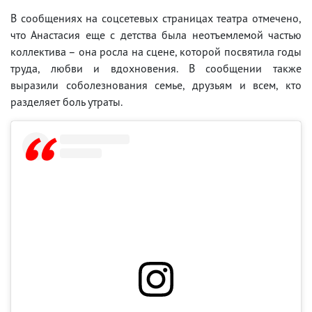
В сообщениях на соцсетевых страницах театра отмечено,
что Анастасия еще с детства была неотъемлемой частью
коллектива – она росла на сцене, которой посвятила годы
труда, любви и вдохновения. В сообщении также
выразили соболезнования семье, друзьям и всем, кто
разделяет боль утраты.