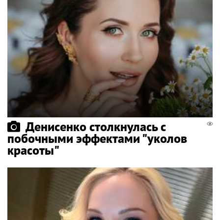
Денисенко столкнулась с
побочными эффектами "уколов
красоты"