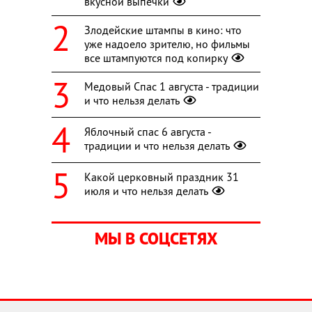
вкусной выпечки
Злодейские штампы в кино: что
уже надоело зрителю, но фильмы
все штампуются под копирку
Медовый Спас 1 августа - традиции
и что нельзя делать
Яблочный спас 6 августа -
традиции и что нельзя делать
Какой церковный праздник 31
июля и что нельзя делать
МЫ В СОЦСЕТЯХ