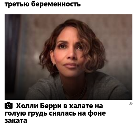
третью беременность
Холли Берри в халате на
голую грудь снялась на фоне
заката