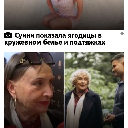
Суини показала ягодицы в
кружевном белье и подтяжках