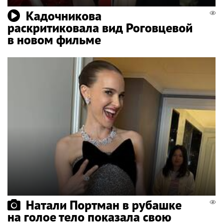
Кадочникова
раскритиковала вид Роговцевой
в новом фильме
Натали Портман в рубашке
на голое тело показала свою