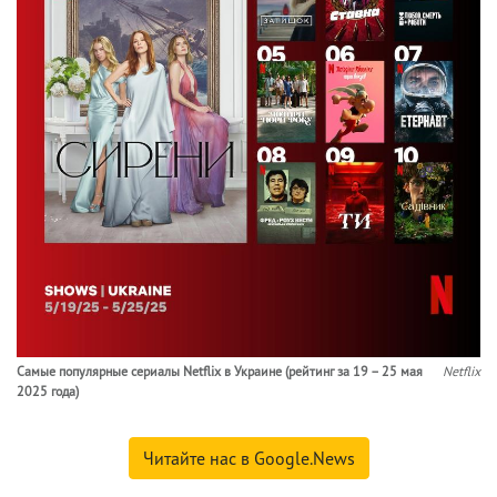
Самые популярные сериалы Netflix в Украине (рейтинг за 19 – 25 мая
Netflix
2025 года)
Читайте нас в Google.News