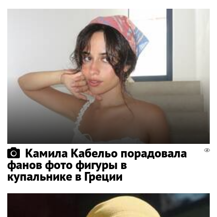
Камила Кабельо порадовала
фанов фото фигуры в
купальнике в Греции