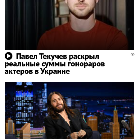
Павел Текучев раскрыл
реальные суммы гонораров
актеров в Украине