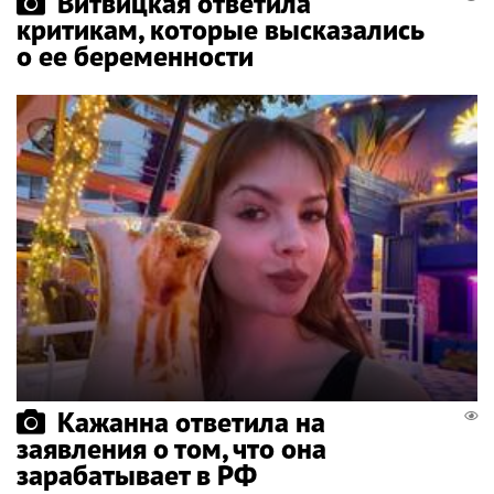
Витвицкая ответила
критикам, которые высказались
о ее беременности
Кажанна ответила на
заявления о том, что она
зарабатывает в РФ