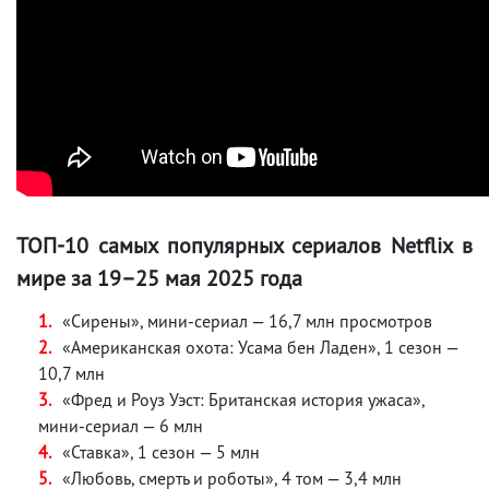
ТОП-10 самых популярных сериалов Netflix в
мире за 19–25 мая 2025 года
«Сирены», мини-сериал — 16,7 млн просмотров
«Американская охота: Усама бен Ладен», 1 сезон —
10,7 млн
«Фред и Роуз Уэст: Британская история ужаса»,
мини-сериал — 6 млн
«Ставка», 1 сезон — 5 млн
«Любовь, смерть и роботы», 4 том — 3,4 млн