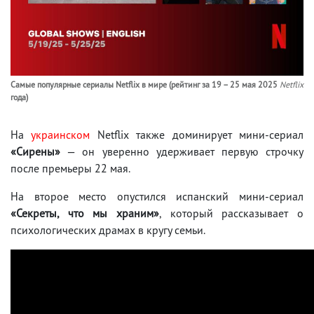
Самые популярные сериалы Netflix в мире (рейтинг за 19 – 25 мая 2025
Netflix
года)
На
украинском
Netflix также доминирует мини-сериал
«Сирены»
— он уверенно удерживает первую строчку
после премьеры 22 мая.
На второе место опустился испанский мини-сериал
«Секреты, что мы храним»
, который рассказывает о
психологических драмах в кругу семьи.