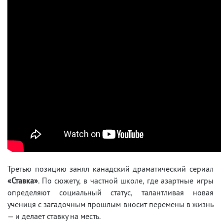
Третью позицию занял канадский драматический сериал
«Ставка»
. По сюжету, в частной школе, где азартные игры
определяют социальный статус, талантливая новая
учениця с загадочным прошлым вносит перемены в жизнь
— и делает ставку на месть.