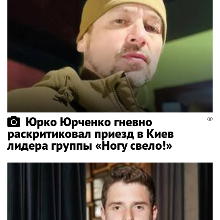
Юрко Юрченко гневно
раскритиковал приезд в Киев
лидера группы «Ногу свело!»