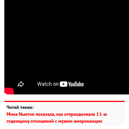
Читай также:
Мика Ньютон показала, как отпраздновала 11-ю
годовщину отношений с мужем-американцем