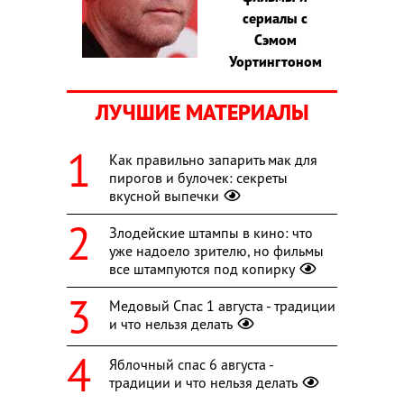
сериалы с
Сэмом
Уортингтоном
ЛУЧШИЕ МАТЕРИАЛЫ
Как правильно запарить мак для
пирогов и булочек: секреты
вкусной выпечки
Злодейские штампы в кино: что
уже надоело зрителю, но фильмы
все штампуются под копирку
Медовый Спас 1 августа - традиции
и что нельзя делать
Яблочный спас 6 августа -
традиции и что нельзя делать