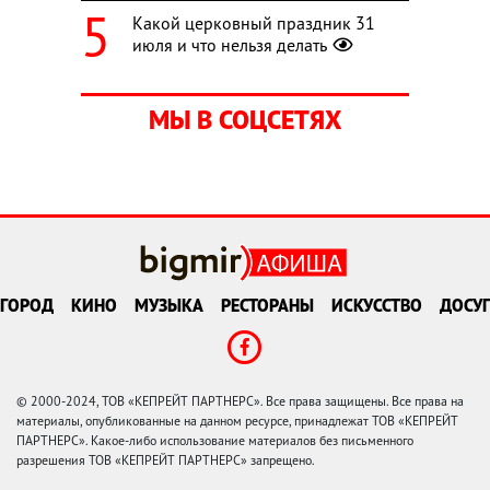
Какой церковный праздник 31
июля и что нельзя делать
МЫ В СОЦСЕТЯХ
ГОРОД
КИНО
МУЗЫКА
РЕСТОРАНЫ
ИСКУССТВО
ДОСУГ
© 2000-2024, ТОВ «КЕПРЕЙТ ПАРТНЕРС». Все права защищены. Все права на
материалы, опубликованные на данном ресурсе, принадлежат ТОВ «КЕПРЕЙТ
ПАРТНЕРС». Какое-либо использование материалов без письменного
разрешения ТОВ «КЕПРЕЙТ ПАРТНЕРС» запрещено.