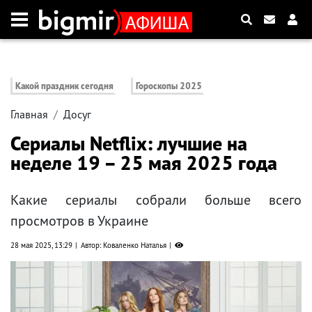
Какой праздник сегодня
Гороскопы 2025
Главная
Досуг
Сериалы Netflix: лучшие на
неделе 19 – 25 мая 2025 года
Какие сериалы собрали больше всего
просмотров в Украине
28 мая 2025, 13:29
Автор: Коваленко Наталья