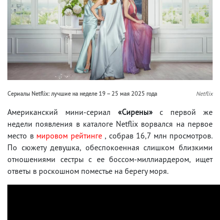
Сериалы Netflix: лучшие на неделе 19 – 25 мая 2025 года
Netflix
Американский мини-сериал
«Сирены»
с первой же
недели появления в каталоге Netflix ворвался на первое
место в
мировом рейтинге
, собрав 16,7 млн просмотров.
По сюжету девушка, обеспокоенная слишком близкими
отношениями сестры с ее боссом-миллиардером, ищет
ответы в роскошном поместье на берегу моря.