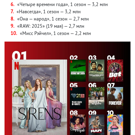
«Четыре времени года», 1 сезон — 3,2 млн
«Навсегда», 1 сезон — 3,2 млн
«Она — народ», 1 сезон — 2,7 млн
«RAW: 2025» (19 мая) — 2,7 млн
«Мисс Рэйчел», 1 сезон — 2,2 млн