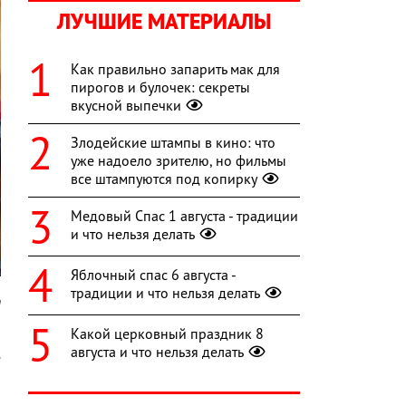
ЛУЧШИЕ МАТЕРИАЛЫ
Как правильно запарить мак для
пирогов и булочек: секреты
вкусной выпечки
Злодейские штампы в кино: что
уже надоело зрителю, но фильмы
все штампуются под копирку
Медовый Спас 1 августа - традиции
и что нельзя делать
Яблочный спас 6 августа -
традиции и что нельзя делать
m
Какой церковный праздник 8
и
августа и что нельзя делать
е