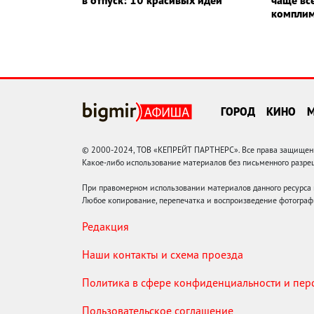
в отпуск: 10 красивых идей
чаще вс
компли
ГОРОД
КИНО
© 2000-2024, ТОВ «КЕПРЕЙТ ПАРТНЕРС». Все права защищены.
Какое-либо использование материалов без письменного раз
При правомерном использовании материалов данного ресурса
Любое копирование, перепечатка и воспроизведение фотограф
Редакция
Наши контакты и схема проезда
Политика в сфере конфиденциальности и пе
Пользовательское соглашение