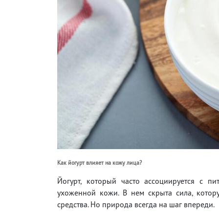
Как йогурт влияет на кожу лица?
Йогурт, который часто ассоциируется с п
ухоженной кожи. В нем скрыта сила, котор
средства. Но природа всегда на шаг впереди.