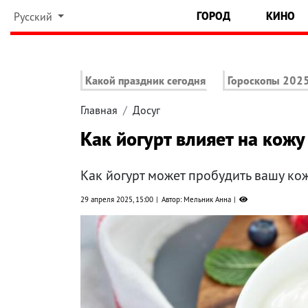
ГОРОД
КИНО
Русский
Какой праздник сегодня
Гороскопы 202
Главная
Досуг
Как йогурт влияет на кожу
Как йогурт может пробудить вашу ко
29 апреля 2025, 15:00
Автор: Мельник Анна