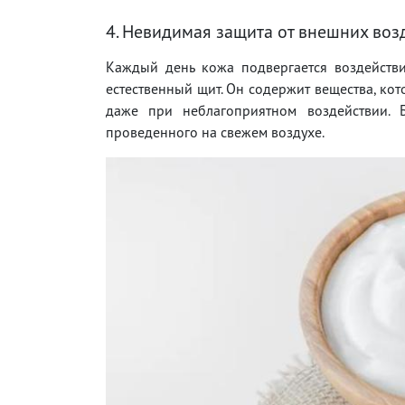
4. Невидимая защита от внешних воз
Каждый день кожа подвергается воздействию
естественный щит. Он содержит вещества, ко
даже при неблагоприятном воздействии. Б
проведенного на свежем воздухе.