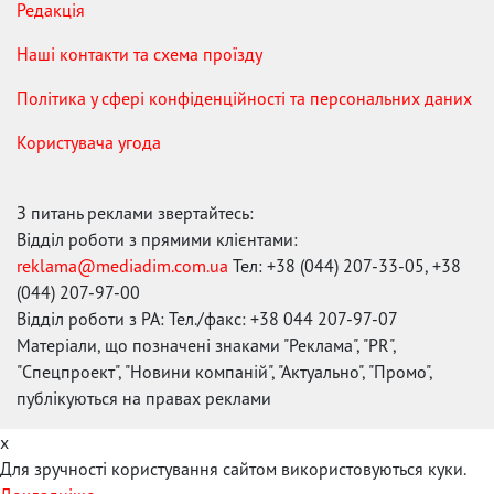
Редакція
Наші контакти та схема проїзду
Політика у сфері конфіденційності та персональних даних
Користувача угода
З питань реклами звертайтесь:
Відділ роботи з прямими клієнтами:
reklama@mediadim.com.ua
Тел: +38 (044) 207-33-05, +38
(044) 207-97-00
Відділ роботи з РА: Тел./факс: +38 044 207-97-07
Матеріали, що позначені знаками "Реклама", "PR",
"Спецпроект", "Новини компаній", "Актуально", "Промо",
публікуються на правах реклами
x
Для зручності користування сайтом використовуються куки.