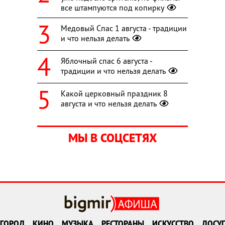
все штампуются под копирку
Медовый Спас 1 августа - традиции
и что нельзя делать
Яблочный спас 6 августа -
традиции и что нельзя делать
Какой церковный праздник 8
августа и что нельзя делать
МЫ В СОЦСЕТЯХ
ГОРОД
КИНО
МУЗЫКА
РЕСТОРАНЫ
ИСКУССТВО
ДОСУГ