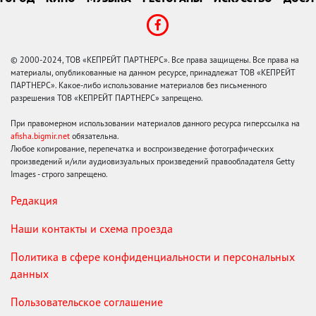
© 2000-2024, ТОВ «КЕПРЕЙТ ПАРТНЕРС». Все права защищены. Все права на
материалы, опубликованные на данном ресурсе, принадлежат ТОВ «КЕПРЕЙТ
ПАРТНЕРС». Какое-либо использование материалов без письменного
разрешения ТОВ «КЕПРЕЙТ ПАРТНЕРС» запрещено.
При правомерном использовании материалов данного ресурса гиперссылка на
afisha.bigmir.net
обязательна.
Любое копирование, перепечатка и воспроизведение фотографических
произведений и/или аудиовизуальных произведений правообладателя Getty
Images - строго запрещено.
Редакция
Наши контакты и схема проезда
Политика в сфере конфиденциальности и персональных
данных
Пользовательское соглашение