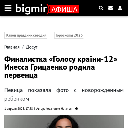
Какой праздник сегодня
Гороскопы 2025
Главная
Досуг
Финалистка «Голосу країни-12»
Инесса Грицаенко родила
первенца
Певица показала фото с новорожденным
ребенком
1 апреля 2025, 17:58
Автор: Коваленко Наталья