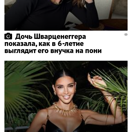
Дочь Шварценеггера
показала, как в 6-летие
выглядит его внучка на пони