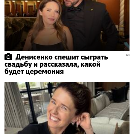
Денисенко спешит сыграть
свадьбу и рассказала, какой
будет церемония