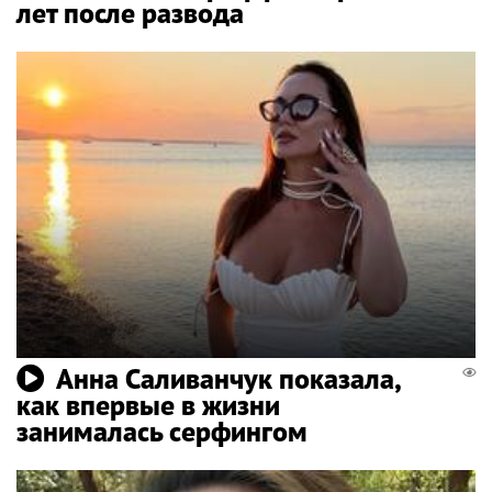
лет после развода
Анна Саливанчук показала,
как впервые в жизни
занималась серфингом