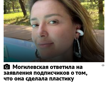
Могилевская ответила на
заявления подписчиков о том,
что она сделала пластику