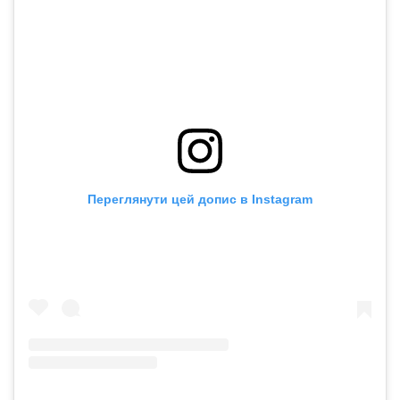
Переглянути цей допис в Instagram